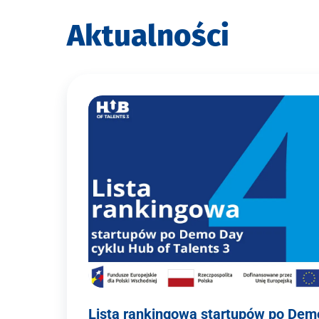
Aktualności
Lista rankingowa startupów po Dem