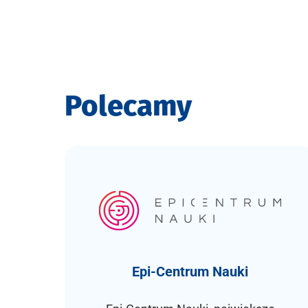
Polecamy
Epi-Centrum Nauki