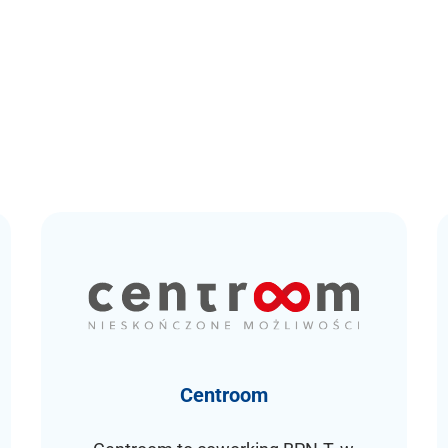
Centroom