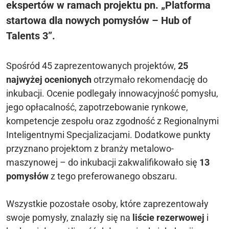
ekspertów w ramach projektu pn. „Platforma
startowa dla nowych pomysłów – Hub of
Talents 3”.
Spośród 45 zaprezentowanych projektów,
25
najwyżej ocenionych
otrzymało rekomendację do
inkubacji. Ocenie podlegały innowacyjność pomysłu,
jego opłacalność, zapotrzebowanie rynkowe,
kompetencje zespołu oraz zgodność z Regionalnymi
Inteligentnymi Specjalizacjami. Dodatkowe punkty
przyznano projektom z branży metalowo-
maszynowej – do inkubacji zakwalifikowało się
13
pomysłów
z tego preferowanego obszaru.
Wszystkie pozostałe osoby, które zaprezentowały
swoje pomysły, znalazły się na
liście rezerwowej
i