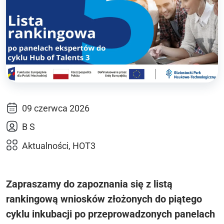
09 czerwca 2026
B S
Aktualności, HOT3
Zapraszamy do zapoznania się z listą
rankingową wniosków złożonych do piątego
cyklu inkubacji po przeprowadzonych panelach