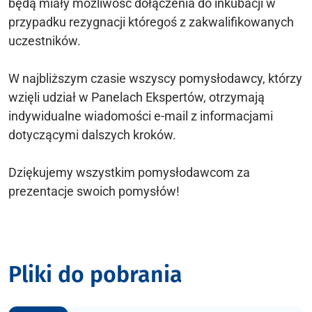
będą miały możliwość dołączenia do inkubacji w
przypadku rezygnacji któregoś z zakwalifikowanych
uczestników.
W najbliższym czasie wszyscy pomysłodawcy, którzy
wzięli udział w Panelach Ekspertów, otrzymają
indywidualne wiadomości e-mail z informacjami
dotyczącymi dalszych kroków.
Dziękujemy wszystkim pomysłodawcom za
prezentacje swoich pomysłów!
Pliki do pobrania