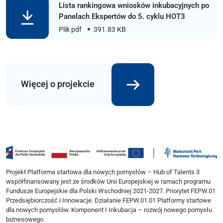
Lista rankingowa wniosków inkubacyjnych po
Panelach Ekspertów do 5. cyklu HOT3
Plik pdf
391.83 KB
Więcej o projekcie
Projekt Platforma startowa dla nowych pomysłów – Hub of Talents 3
współfinansowany jest ze środków Unii Europejskiej w ramach programu
Fundusze Europejskie dla Polski Wschodniej 2021-2027. Priorytet FEPW.01
Przedsiębiorczość i Innowacje. Działanie FEPW.01.01 Platformy startowe
dla nowych pomysłów. Komponent I Inkubacja – rozwój nowego pomysłu
biznesowego.