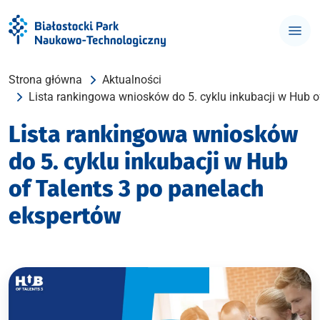
Strona główna
Aktualności
Lista rankingowa wniosków do 5. cyklu inkubacji w Hub o
Lista rankingowa wniosków
do 5. cyklu inkubacji w Hub
of Talents 3 po panelach
ekspertów