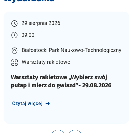
29 sierpnia 2026
09:00
Białostocki Park Naukowo-Technologiczny
Warsztaty rakietowe
Warsztaty rakietowe „Wybierz swój
pułap i mierz do gwiazd”- 29.08.2026
Czytaj więcej