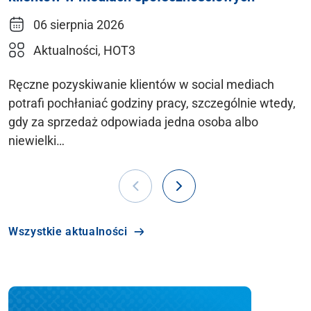
06 sierpnia 2026
Aktualności, HOT3
Ręczne pozyskiwanie klientów w social mediach
potrafi pochłaniać godziny pracy, szczególnie wtedy,
gdy za sprzedaż odpowiada jedna osoba albo
niewielki…
Wszystkie aktualności