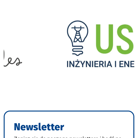
Newsletter