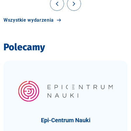
Wszystkie wydarzenia
Polecamy
Epi-Centrum Nauki