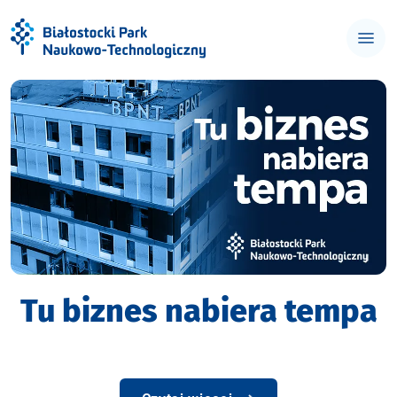
Białostocki Park Naukowo-Te
Tu biznes nabiera tempa