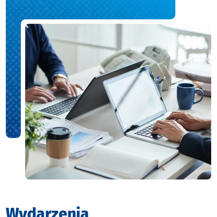
Wydarzenia