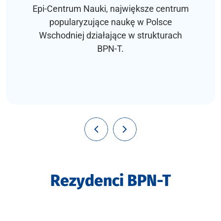
Epi-Centrum Nauki, największe centrum
popularyzujące naukę w Polsce
Wschodniej działające w strukturach
BPN-T.
Rezydenci BPN-T