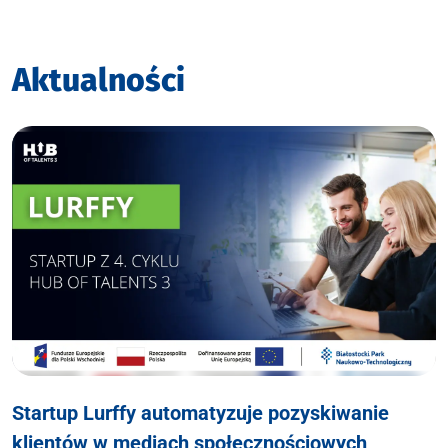
Aktualności
Startup Lurffy automatyzuje pozyskiwanie
klientów w mediach społecznościowych