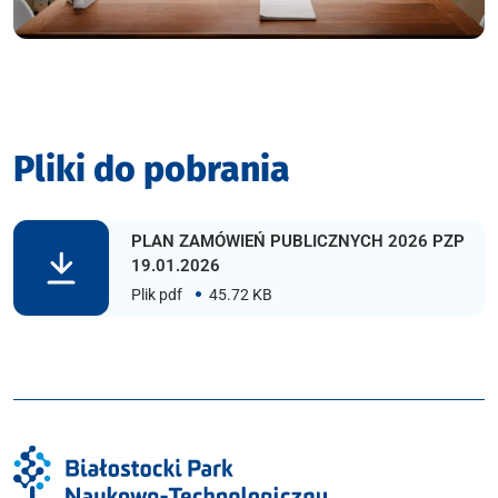
Pliki do pobrania
PLAN ZAMÓWIEŃ PUBLICZNYCH 2026 PZP
19.01.2026
Plik pdf
45.72 KB