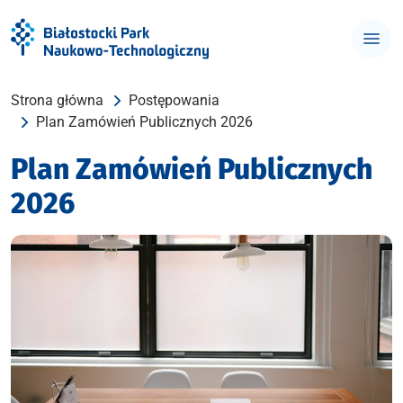
Strona główna
Postępowania
Plan Zamówień Publicznych 2026
Plan Zamówień Publicznych
2026