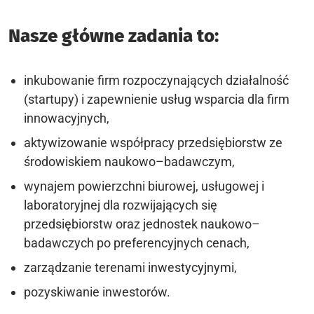
Nasze główne zadania to:
inkubowanie firm rozpoczynających działalność
(startupy) i zapewnienie usług wsparcia dla firm
innowacyjnych,
aktywizowanie współpracy przedsiębiorstw ze
środowiskiem naukowo–badawczym,
wynajem powierzchni biurowej, usługowej i
laboratoryjnej dla rozwijających się
przedsiębiorstw oraz jednostek naukowo–
badawczych po preferencyjnych cenach,
zarządzanie terenami inwestycyjnymi,
pozyskiwanie inwestorów.