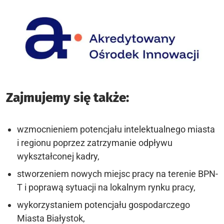
Zajmujemy się także:
wzmocnieniem potencjału intelektualnego miasta
i regionu poprzez zatrzymanie odpływu
wykształconej kadry,
stworzeniem nowych miejsc pracy na terenie BPN-
T i poprawą sytuacji na lokalnym rynku pracy,
wykorzystaniem potencjału gospodarczego
Miasta Białystok,