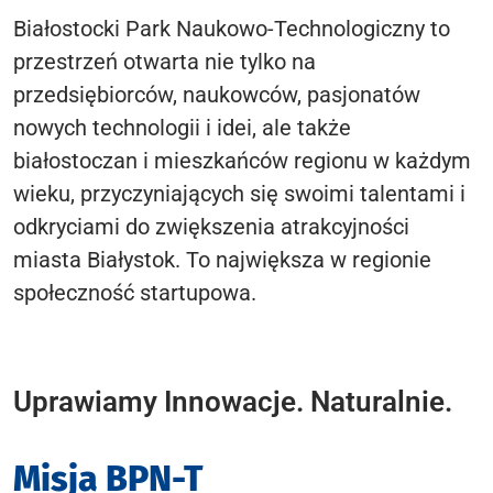
Białostocki Park Naukowo-Technologiczny to
przestrzeń otwarta nie tylko na
przedsiębiorców, naukowców, pasjonatów
nowych technologii i idei, ale także
białostoczan i mieszkańców regionu w każdym
wieku, przyczyniających się swoimi talentami i
odkryciami do zwiększenia atrakcyjności
miasta Białystok. To największa w regionie
społeczność startupowa.
Uprawiamy Innowacje. Naturalnie.
Misja BPN-T