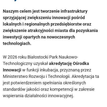
Naszym celem jest tworzenie infrastruktury
sprzyjającej zwiększeniu innowacji pośród
lokalnych i regionalnych przedsiębiorstw oraz
zwiększenie atrakcyjności miasta dla pozyskania
inwestycji opartych na nowoczesnych
technologiach.
W 2026 roku Białostocki Park Naukowo-
Technologiczny uzyskał
akredytację Ośrodka
Innowacji
w funkcji inkubacja, przyznaną przez
Ministerstwo Rozwoju i Technologii. Akredytacja ta
jest potwierdzeniem spełniania określonych
standardów jakości oraz kompetencji w zakresie
wspierania działalności innowacyjnej.