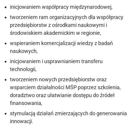
inicjowaniem współpracy międzynarodowej,
tworzeniem ram organizacyjnych dla współpracy
przedsiębiorstw z ośrodkami naukowymi i
środowiskiem akademickim w regionie,
wspieraniem komercjalizacji wiedzy z badań
naukowych,
inicjowaniem i usprawnianiem transferu
technologii,
tworzeniem nowych przedsiębiorstw oraz
wsparciem działalności MŚP poprzez szkolenia,
doradztwo oraz ułatwianie dostępu do źródeł
finansowania,
stymulacją działań zmierzających do generowania
innowacji.