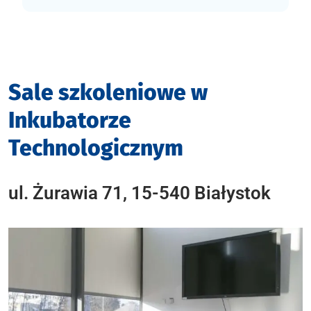
Sale szkoleniowe w
Inkubatorze
Technologicznym
ul. Żurawia 71, 15-540 Białystok