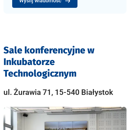
Wyślij wiadomość
Sale konferencyjne w
Inkubatorze
Technologicznym
ul. Żurawia 71, 15-540 Białystok