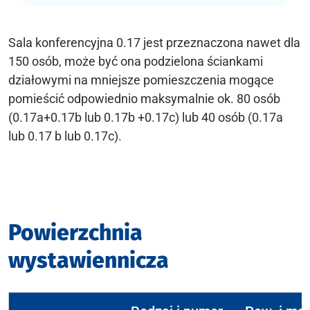
Sala konferencyjna 0.17 jest przeznaczona nawet dla
150 osób, może być ona podzielona ściankami
działowymi na mniejsze pomieszczenia mogące
pomieścić odpowiednio maksymalnie ok. 80 osób
(0.17a+0.17b lub 0.17b +0.17c) lub 40 osób (0.17a
lub 0.17 b lub 0.17c).
Powierzchnia
wystawiennicza