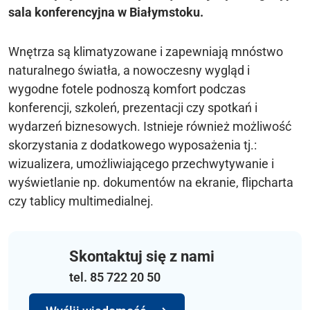
sala konferencyjna w Białymstoku.
Wnętrza są klimatyzowane i zapewniają mnóstwo
naturalnego światła, a nowoczesny wygląd i
wygodne fotele podnoszą komfort podczas
konferencji, szkoleń, prezentacji czy spotkań i
wydarzeń biznesowych. Istnieje również możliwość
skorzystania z dodatkowego wyposażenia tj.:
wizualizera, umożliwiającego przechwytywanie i
wyświetlanie np. dokumentów na ekranie, flipcharta
czy tablicy multimedialnej.
Skontaktuj się z nami
tel. 85 722 20 50