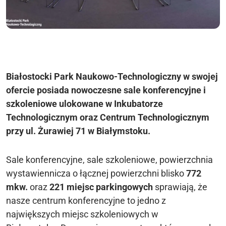
Białostocki Park Naukowo-Technologiczny w swojej
ofercie posiada nowoczesne sale konferencyjne i
szkoleniowe ulokowane w Inkubatorze
Technologicznym oraz Centrum Technologicznym
przy ul. Żurawiej 71 w Białymstoku.
Sale konferencyjne, sale szkoleniowe, powierzchnia
wystawiennicza o łącznej powierzchni blisko
772
mkw.
oraz
221 miejsc parkingowych
sprawiają, że
nasze centrum konferencyjne to jedno z
największych miejsc szkoleniowych w