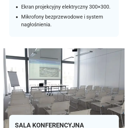
Ekran projekcyjny elektryczny 300×300.
Mikrofony bezprzewodowe i system
nagłośnienia.
SALA KONFERENCYJNA