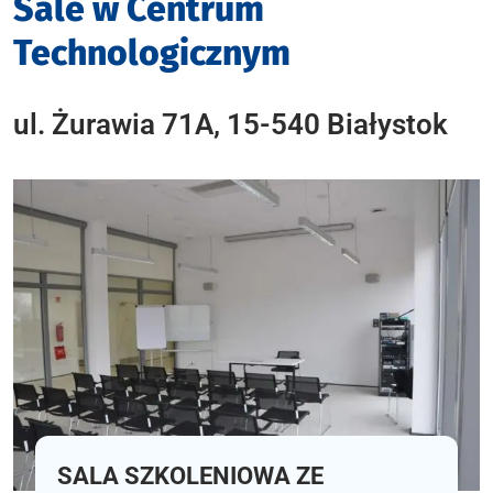
Sale w Centrum
Technologicznym
ul. Żurawia 71A, 15-540 Białystok
SALA SZKOLENIOWA ZE