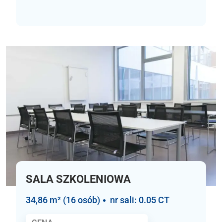
SALA SZKOLENIOWA
34,86 m² (16 osób)
nr sali: 0.05 CT