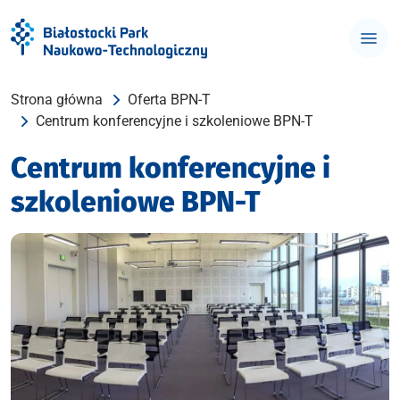
Strona główna
Oferta BPN-T
Centrum konferencyjne i szkoleniowe BPN-T
Centrum konferencyjne i
szkoleniowe BPN-T