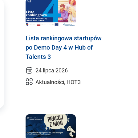
Lista rankingowa startupów
po Demo Day 4 w Hub of
Talents 3
24 lipca 2026
Aktualności, HOT3