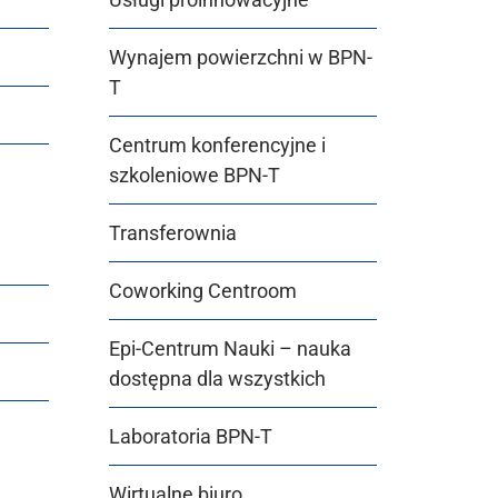
Wynajem powierzchni w BPN-
T
Centrum konferencyjne i
szkoleniowe BPN-T
Transferownia
Coworking Centroom
Epi-Centrum Nauki – nauka
dostępna dla wszystkich
Laboratoria BPN-T
Wirtualne biuro