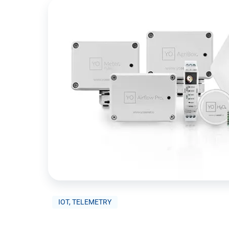
IOT, TELEMETRY