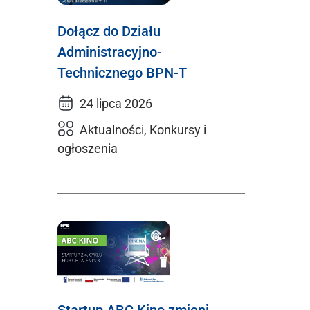
Dołącz do Działu
Administracyjno-
Technicznego BPN-T
24 lipca 2026
Aktualności, Konkursy i
ogłoszenia