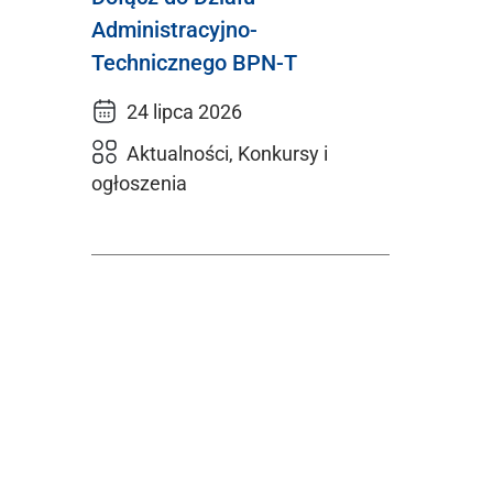
Administracyjno-
Technicznego BPN-T
24 lipca 2026
Aktualności, Konkursy i
ogłoszenia