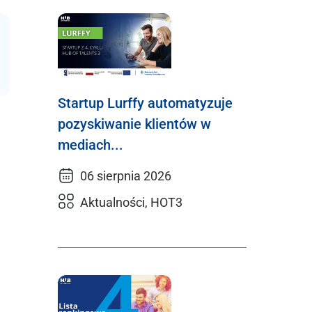
Startup Lurffy automatyzuje
pozyskiwanie klientów w
mediach...
06 sierpnia 2026
Aktualności, HOT3