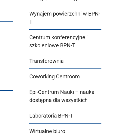
Wynajem powierzchni w BPN-
T
Centrum konferencyjne i
szkoleniowe BPN-T
Transferownia
Coworking Centroom
Epi-Centrum Nauki – nauka
dostępna dla wszystkich
Laboratoria BPN-T
Wirtualne biuro