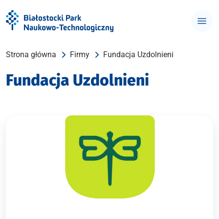
Strona główna
Firmy
Fundacja Uzdolnieni
Fundacja Uzdolnieni