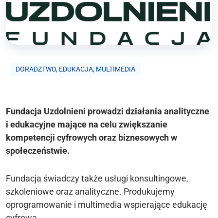
DORADZTWO, EDUKACJA, MULTIMEDIA
Fundacja Uzdolnieni prowadzi działania analityczne
i edukacyjne mające na celu zwiększanie
kompetencji cyfrowych oraz biznesowych w
społeczeństwie.
Fundacja świadczy także usługi konsultingowe,
szkoleniowe oraz analityczne. Produkujemy
oprogramowanie i multimedia wspierające edukację
cyfrową.