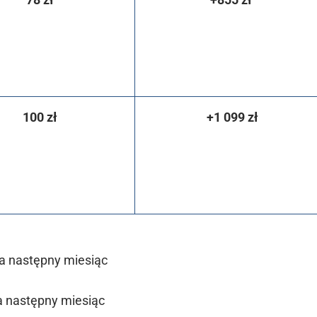
100 zł
+1 099 zł
na następny miesiąc
a następny miesiąc