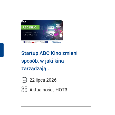
Startup ABC Kino zmieni
sposób, w jaki kina
zarządzają...
22 lipca 2026
Aktualności, HOT3