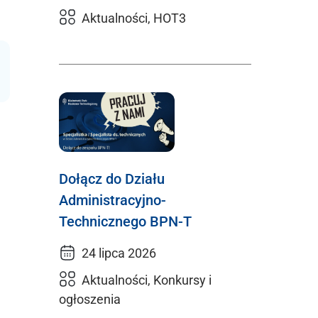
Aktualności, HOT3
Dołącz do Działu
Administracyjno-
Technicznego BPN-T
24 lipca 2026
Aktualności, Konkursy i
ogłoszenia