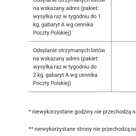
na wskazany adres (pakiet:
wysyłka raz w tygodniu do 1
kg, gabaryt A wg cennika
Poczty Polskiej)
Odsyłanie otrzymanych listów
na wskazany adres (pakiet:
wysyłka raz w tygodniu do
2 kg, gabaryt A wg cennika
Poczty Polskiej)
* niewykorzystane godziny nie przechodzą 
** niewykorzystane strony nie przechodzą n