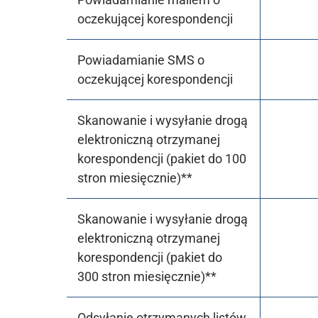
oczekującej korespondencji
Powiadamianie SMS o
oczekującej korespondencji
Skanowanie i wysyłanie drogą
elektroniczną otrzymanej
korespondencji (pakiet do 100
stron miesięcznie)**
Skanowanie i wysyłanie drogą
elektroniczną otrzymanej
korespondencji (pakiet do
300 stron miesięcznie)**
Odsyłanie otrzymanych listów