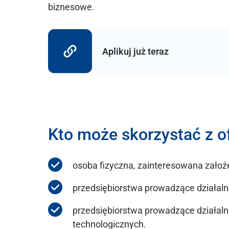
biznesowe.
Aplikuj już teraz
Kto może skorzystać z o
osoba fizyczna, zainteresowana założ
przedsiębiorstwa prowadzące działaln
przedsiębiorstwa prowadzące działal
technologicznych.