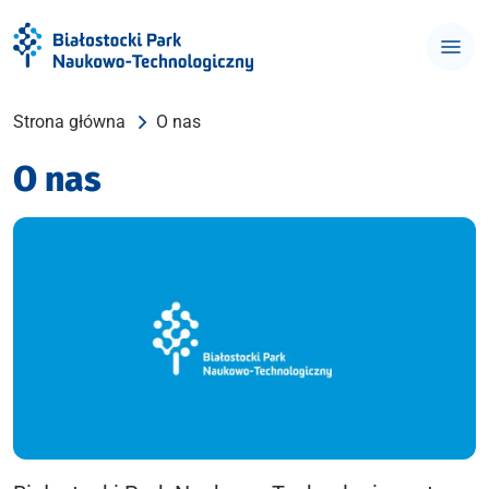
Strona główna
O nas
O nas