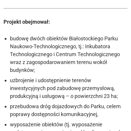
Projekt obejmował:
budowę dwóch obiektów Białostockiego Parku
Naukowo-Technologicznego, tj.: Inkubatora
Technologicznego i Centrum Technologicznego
wraz z zagospodarowaniem terenu wokół
budynków;
uzbrojenie i udostępnienie terenów
inwestycyjnych pod zabudowę przemysłową,
produkcyjną i usługową – o powierzchni 23 ha;
przebudowa dróg dojazdowych do Parku, celem
poprawy dostępności komunikacyjnej,
wyposażenie obiektów (tj. wyposażenie