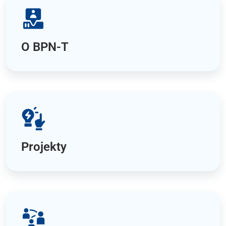
O BPN-T
Projekty