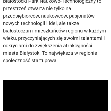
Białostocki Park Naukowo-Technologiczny to
przestrzeń otwarta nie tylko na
przedsiębiorców, naukowców, pasjonatów
nowych technologii i idei, ale także
białostoczan i mieszkańców regionu w każdym
wieku, przyczyniających się swoimi talentami i
odkryciami do zwiększenia atrakcyjności
miasta Białystok. To największa w regionie
społeczność startupowa.