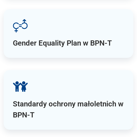
Gender Equality Plan w BPN‑T
Standardy ochrony małoletnich w
BPN‑T