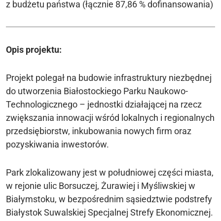
z budżetu państwa (łącznie 87,86 % dofinansowania)
Opis projektu:
Projekt polegał na budowie infrastruktury niezbędnej
do utworzenia Białostockiego Parku Naukowo-
Technologicznego – jednostki działającej na rzecz
zwiększania innowacji wśród lokalnych i regionalnych
przedsiębiorstw, inkubowania nowych firm oraz
pozyskiwania inwestorów.
Park zlokalizowany jest w południowej części miasta,
w rejonie ulic Borsuczej, Żurawiej i Myśliwskiej w
Białymstoku, w bezpośrednim sąsiedztwie podstrefy
Białystok Suwalskiej Specjalnej Strefy Ekonomicznej.