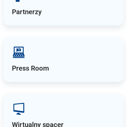
Partnerzy
Press Room
Wirtualny spacer