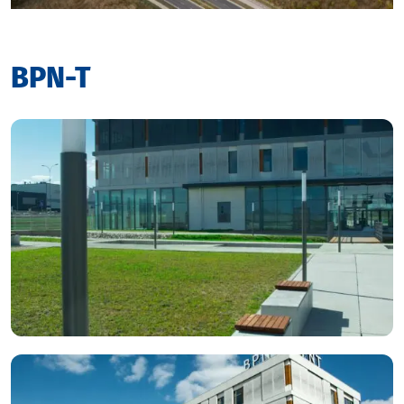
BPN-T