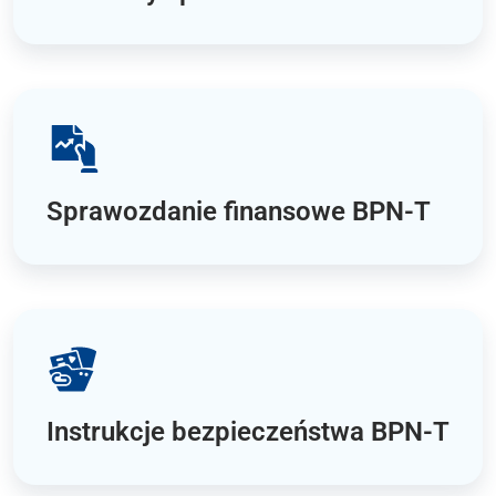
Sprawozdanie finansowe BPN‑T
Instrukcje bezpieczeństwa BPN‑T