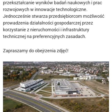
przekształcanie wyników badań naukowych i prac
rozwojowych w innowacje technologiczne.
Jednocześnie stwarza przedsiębiorcom możliwość
prowadzenia działalności gospodarczej przez
korzystanie z nieruchomości i infrastruktury
technicznej na preferencyjnych zasadach.
Zapraszamy do obejrzenia zdjęć!