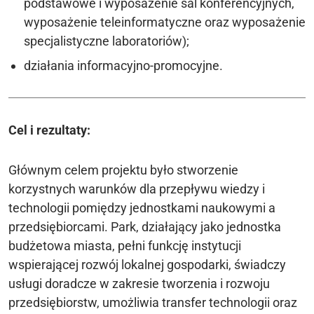
podstawowe i wyposażenie sal konferencyjnych,
wyposażenie teleinformatyczne oraz wyposażenie
specjalistyczne laboratoriów);
działania informacyjno-promocyjne.
Cel i rezultaty:
Głównym celem projektu było stworzenie
korzystnych warunków dla przepływu wiedzy i
technologii pomiędzy jednostkami naukowymi a
przedsiębiorcami. Park, działający jako jednostka
budżetowa miasta, pełni funkcję instytucji
wspierającej rozwój lokalnej gospodarki, świadczy
usługi doradcze w zakresie tworzenia i rozwoju
przedsiębiorstw, umożliwia transfer technologii oraz