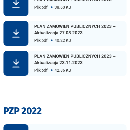
Plik pdf
38.60 KB
PLAN ZAMÓWIEŃ PUBLICZNYCH 2023 –
Aktualizacja 27.03.2023
Plik pdf
40.22 KB
PLAN ZAMÓWIEŃ PUBLICZNYCH 2023 –
Aktualizacja 23.11.2023
Plik pdf
42.86 KB
PZP 2022