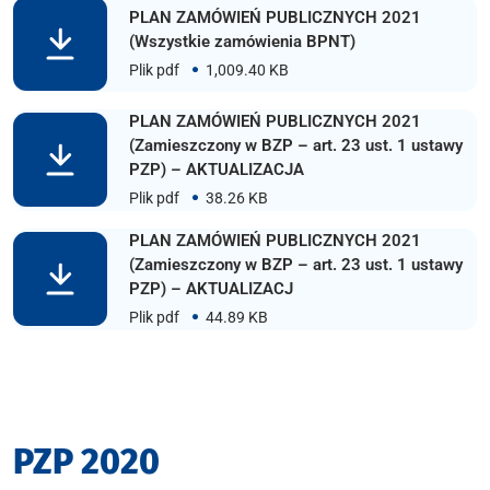
PLAN ZAMÓWIEŃ PUBLICZNYCH 2021
(Wszystkie zamówienia BPNT)
Plik pdf
1,009.40 KB
PLAN ZAMÓWIEŃ PUBLICZNYCH 2021
(Zamieszczony w BZP – art. 23 ust. 1 ustawy
PZP) – AKTUALIZACJA
Plik pdf
38.26 KB
PLAN ZAMÓWIEŃ PUBLICZNYCH 2021
(Zamieszczony w BZP – art. 23 ust. 1 ustawy
PZP) – AKTUALIZACJ
Plik pdf
44.89 KB
PZP 2020