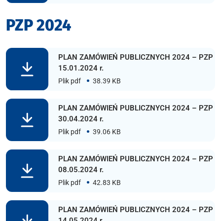
PZP 2024
PLAN ZAMÓWIEŃ PUBLICZNYCH 2024 – PZP
15.01.2024 r.
Plik pdf
38.39 KB
PLAN ZAMÓWIEŃ PUBLICZNYCH 2024 – PZP
30.04.2024 r.
Plik pdf
39.06 KB
PLAN ZAMÓWIEŃ PUBLICZNYCH 2024 – PZP
08.05.2024 r.
Plik pdf
42.83 KB
PLAN ZAMÓWIEŃ PUBLICZNYCH 2024 – PZP
14.05.2024 r.