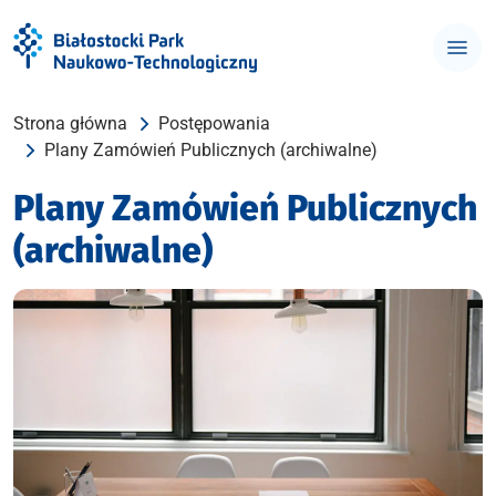
Strona główna
Postępowania
Plany Zamówień Publicznych (archiwalne)
Plany Zamówień Publicznych
(archiwalne)