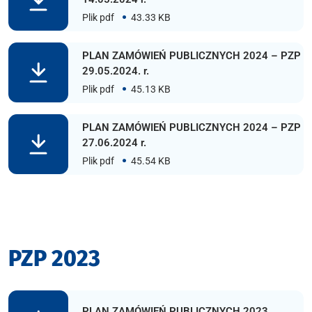
Plik pdf
43.33 KB
PLAN ZAMÓWIEŃ PUBLICZNYCH 2024 – PZP
29.05.2024. r.
Plik pdf
45.13 KB
PLAN ZAMÓWIEŃ PUBLICZNYCH 2024 – PZP
27.06.2024 r.
Plik pdf
45.54 KB
PZP 2023
PLAN ZAMÓWIEŃ PUBLICZNYCH 2023