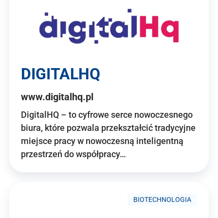
DIGITALHQ
www.digitalhq.pl
DigitalHQ – to cyfrowe serce nowoczesnego
biura, które pozwala przekształcić tradycyjne
miejsce pracy w nowoczesną inteligentną
przestrzeń do współpracy…
BIOTECHNOLOGIA