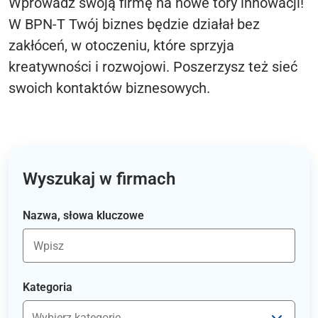
Wprowadź swoją firmę na nowe tory innowacji!
W BPN-T Twój biznes będzie działał bez
zakłóceń, w otoczeniu, które sprzyja
kreatywności i rozwojowi. Poszerzysz też sieć
swoich kontaktów biznesowych.
Wyszukaj w firmach
Nazwa, słowa kluczowe
Kategoria