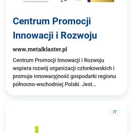
Centrum Promocji
Innowacji i Rozwoju
www.metalklaster.pl
Centrum Promocji Innowacji i Rozwoju
wspiera rozwój organizacji członkowskich i
promuje innowacyjność gospodarki regionu
północno-wschodniej Polski. Jest…
IT