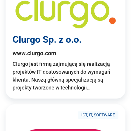
Clurgo Sp. z o.o.
www.clurgo.com
Clurgo jest firmą zajmującą się realizacją
projektów IT dostosowanych do wymagań
klienta. Naszą główną specjalizacją są
projekty tworzone w technologii…
ICT, IT, SOFTWARE