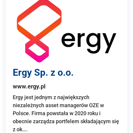
Ergy Sp. z o.o.
www.ergy.pl
Ergy jest jednym z największych
niezależnych asset managerów OZE w
Polsce. Firma powstała w 2020 roku i
obecnie zarządza portfelem składającym się
z ok….