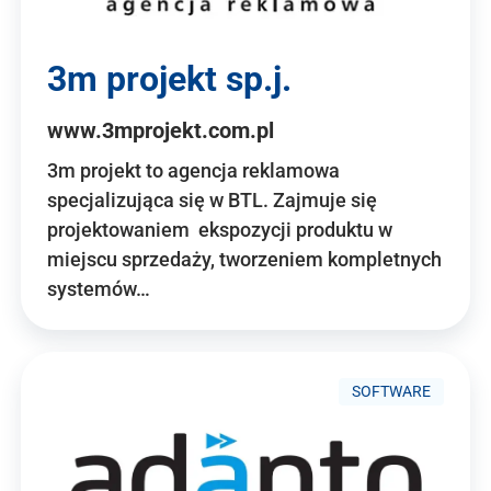
3m projekt sp.j.
www.3mprojekt.com.pl
3m projekt to agencja reklamowa
specjalizująca się w BTL. Zajmuje się
projektowaniem ekspozycji produktu w
miejscu sprzedaży, tworzeniem kompletnych
systemów…
SOFTWARE