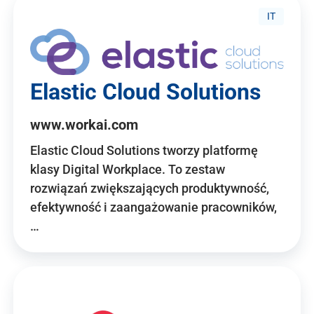
IT
Elastic Cloud Solutions
www.workai.com
Elastic Cloud Solutions tworzy platformę
klasy Digital Workplace. To zestaw
rozwiązań zwiększających produktywność,
efektywność i zaangażowanie pracowników,
…