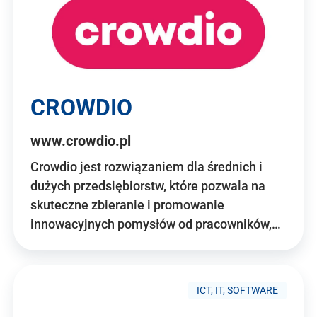
CROWDIO
www.crowdio.pl
Crowdio jest rozwiązaniem dla średnich i
dużych przedsiębiorstw, które pozwala na
skuteczne zbieranie i promowanie
innowacyjnych pomysłów od pracowników,…
ICT, IT, SOFTWARE