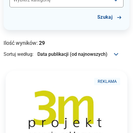
Szukaj
Ilość wyników:
29
Sortuj według:
REKLAMA