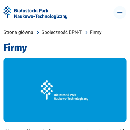
Strona główna
Społeczność BPN-T
Firmy
Firmy