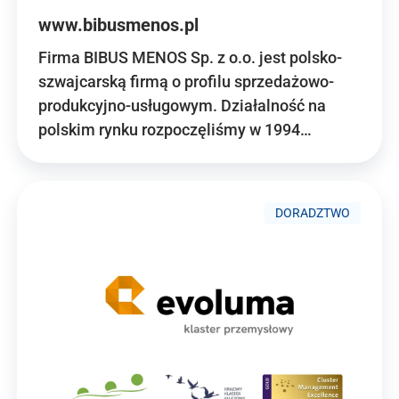
www.bibusmenos.pl
Firma BIBUS MENOS Sp. z o.o. jest polsko-
szwajcarską firmą o profilu sprzedażowo-
produkcyjno-usługowym. Działalność na
polskim rynku rozpoczęliśmy w 1994…
DORADZTWO