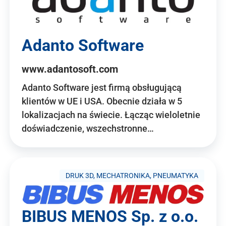
Adanto Software
www.adantosoft.com
Adanto Software jest firmą obsługującą
klientów w UE i USA. Obecnie działa w 5
lokalizacjach na świecie. Łącząc wieloletnie
doświadczenie, wszechstronne…
DRUK 3D, MECHATRONIKA, PNEUMATYKA
BIBUS MENOS Sp. z o.o.