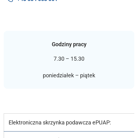
Godziny pracy
7.30 – 15.30
poniedziałek – piątek
Elektroniczna skrzynka podawcza ePUAP: