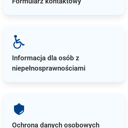
Formularz kontaktowy
Informacja dla osób z
niepełnosprawnościami
Ochrona danych osobowych