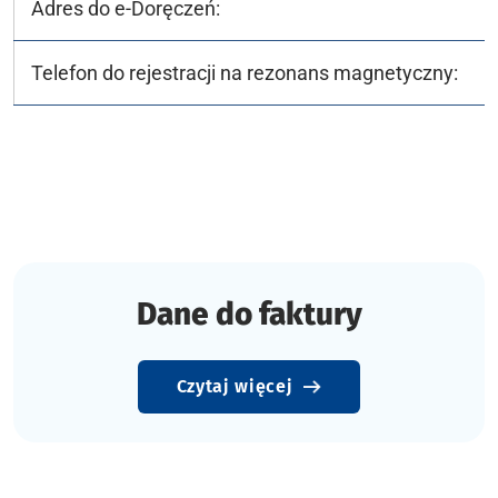
Adres do e-Doręczeń:
Telefon do rejestracji na rezonans magnetyczny:
Dane do faktury
Czytaj więcej