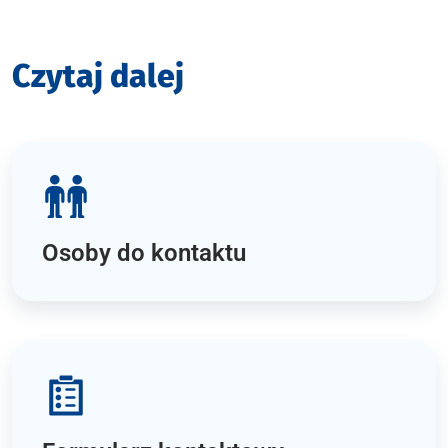
Czytaj dalej
Osoby do kontaktu