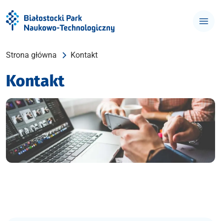
Strona główna
Kontakt
Kontakt