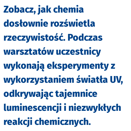
Zobacz, jak chemia
dosłownie rozświetla
rzeczywistość. Podczas
warsztatów uczestnicy
wykonają eksperymenty z
wykorzystaniem światła UV,
odkrywając tajemnice
luminescencji i niezwykłych
reakcji chemicznych.