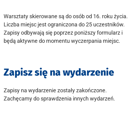
Warsztaty skierowane są do osób od 16. roku życia.
Liczba miejsc jest ograniczona do 25 uczestników.
Zapisy odbywają się poprzez poniższy formularz i
będą aktywne do momentu wyczerpania miejsc.
Zapisz się na wydarzenie
Zapisy na wydarzenie zostały zakończone.
Zachęcamy do sprawdzenia innych wydarzeń.