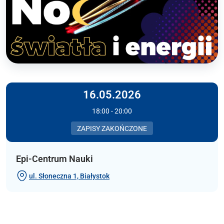
16.05.2026
18:00 - 20:00
ZAPISY ZAKOŃCZONE
Epi-Centrum Nauki
ul. Słoneczna 1, Białystok