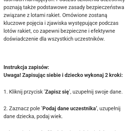
poznają także podstawowe zasady bezpieczeństwa
związane z lotami rakiet. Omówione zostaną
kluczowe pojęcia i zjawiska występujące podczas
lotów rakiet, co zapewni bezpieczne i efektywne
doświadczenie dla wszystkich uczestników.
Instrukcja zapisów:
Uwaga! Zapisując siebie i dziecko wykonaj 2 kroki:
1. Kliknij przycisk ’
Zapisz się
’, uzupełnij swoje dane.
2. Zaznacz pole ’
Podaj dane uczestnika’
, uzupełnij
dane dziecka, podaj wiek.