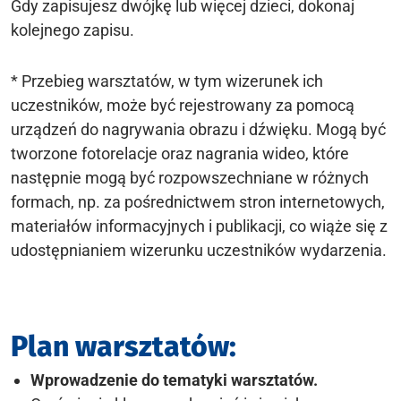
Gdy zapisujesz dwójkę lub więcej dzieci, dokonaj
kolejnego zapisu.
* Przebieg warsztatów, w tym wizerunek ich
uczestników, może być rejestrowany za pomocą
urządzeń do nagrywania obrazu i dźwięku. Mogą być
tworzone fotorelacje oraz nagrania wideo, które
następnie mogą być rozpowszechniane w różnych
formach, np. za pośrednictwem stron internetowych,
materiałów informacyjnych i publikacji, co wiąże się z
udostępnianiem wizerunku uczestników wydarzenia.
Plan warsztatów:
Wprowadzenie do tematyki warsztatów.