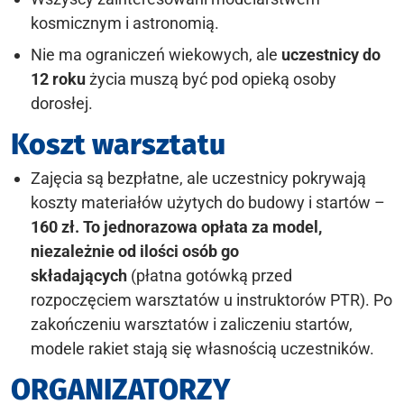
kosmicznym i astronomią.
Nie ma ograniczeń wiekowych, ale
uczestnicy do
12 roku
życia muszą być pod opieką osoby
dorosłej.
Koszt warsztatu
Zajęcia są bezpłatne, ale uczestnicy pokrywają
koszty materiałów użytych do budowy i startów –
160 zł. To jednorazowa opłata za model,
niezależnie od ilości osób go
składających
(płatna gotówką przed
rozpoczęciem warsztatów u instruktorów PTR). Po
zakończeniu warsztatów i zaliczeniu startów,
modele rakiet stają się własnością uczestników.
ORGANIZATORZY