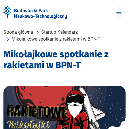
Strona główna
Startup Kalendarz
Mikołajkowe spotkanie z rakietami w BPN-T
Mikołajkowe spotkanie z
rakietami w BPN-T