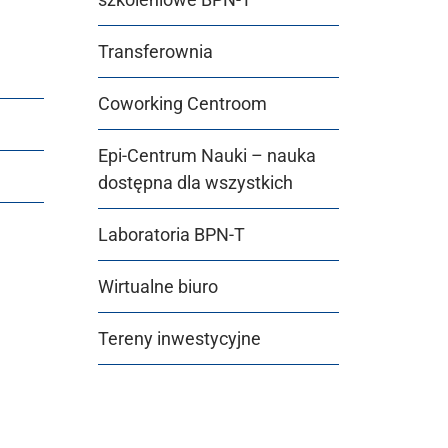
Transferownia
Coworking Centroom
Epi-Centrum Nauki – nauka
dostępna dla wszystkich
Laboratoria BPN-T
Wirtualne biuro
Tereny inwestycyjne