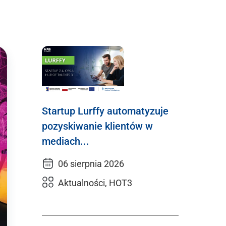
Startup Lurffy automatyzuje
pozyskiwanie klientów w
mediach...
06 sierpnia 2026
Aktualności, HOT3