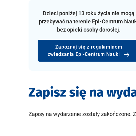
Dzieci poniżej 13 roku życia nie mogą
przebywać na terenie Epi-Centrum Nauk
bez opieki osoby dorosłej.
Zapoznaj się z regulaminem
zwiedzania Epi-Centrum Nauki
Zapisz się na wyd
Zapisy na wydarzenie zostały zakończone.