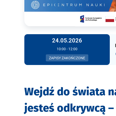
24.05.2026
10:00 - 12:00
ZAPISY ZAKOŃCZONE
Wejdź do świata n
jesteś odkrywcą –