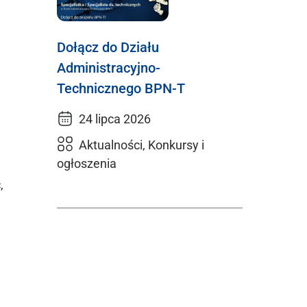
Dołącz do Działu
Administracyjno-
Technicznego BPN-T
24 lipca 2026
Aktualności, Konkursy i
ogłoszenia
,