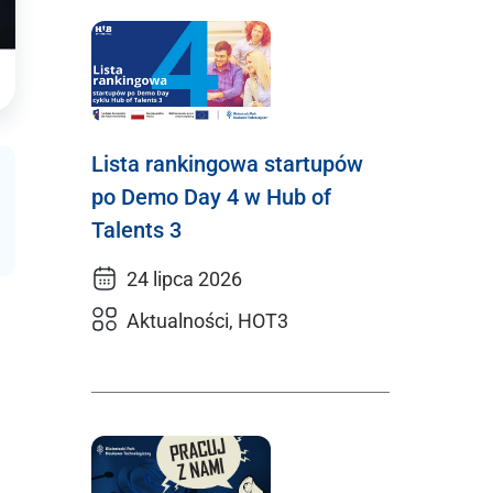
Lista rankingowa startupów
po Demo Day 4 w Hub of
Talents 3
24 lipca 2026
Aktualności, HOT3