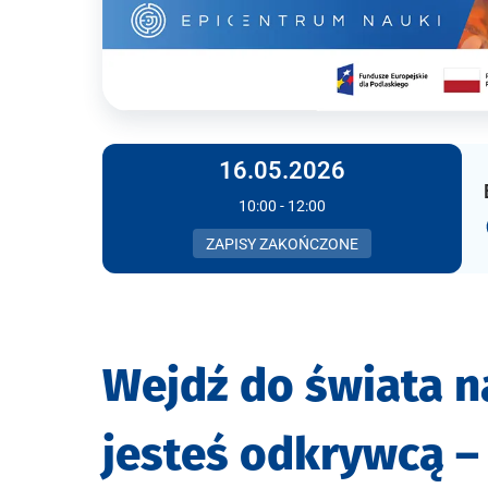
16.05.2026
10:00 - 12:00
ZAPISY ZAKOŃCZONE
Wejdź do świata n
jesteś odkrywcą –