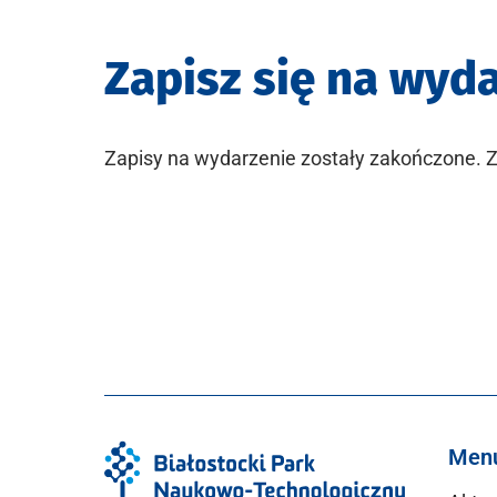
Zapisz się na wyd
Zapisy na wydarzenie zostały zakończone.
Men