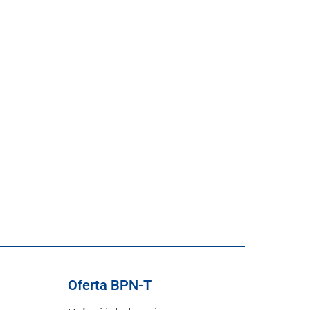
Oferta BPN-T