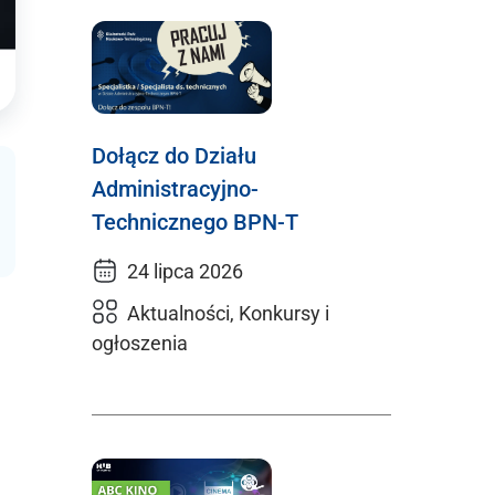
Dołącz do Działu
Administracyjno-
Technicznego BPN-T
24 lipca 2026
Aktualności, Konkursy i
ogłoszenia