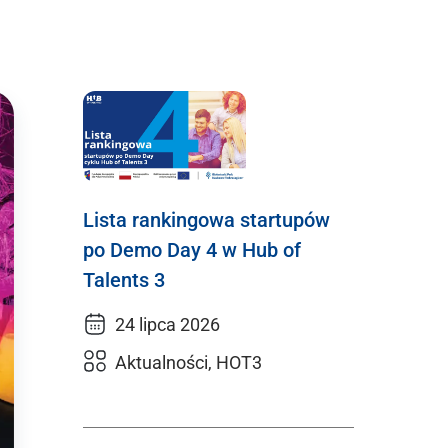
Lista rankingowa startupów
po Demo Day 4 w Hub of
Talents 3
24 lipca 2026
Aktualności, HOT3