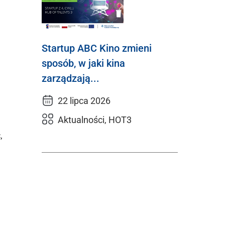
Startup ABC Kino zmieni
sposób, w jaki kina
zarządzają...
22 lipca 2026
Aktualności, HOT3
,