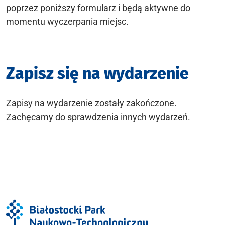
poprzez poniższy formularz i będą aktywne do
momentu wyczerpania miejsc.
Zapisz się na wydarzenie
Zapisy na wydarzenie zostały zakończone.
Zachęcamy do sprawdzenia innych wydarzeń.