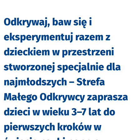
Odkrywaj, baw się i
eksperymentuj razem z
dzieckiem w przestrzeni
stworzonej specjalnie dla
najmłodszych – Strefa
Małego Odkrywcy zaprasza
dzieci w wieku 3–7 lat do
pierwszych kroków w