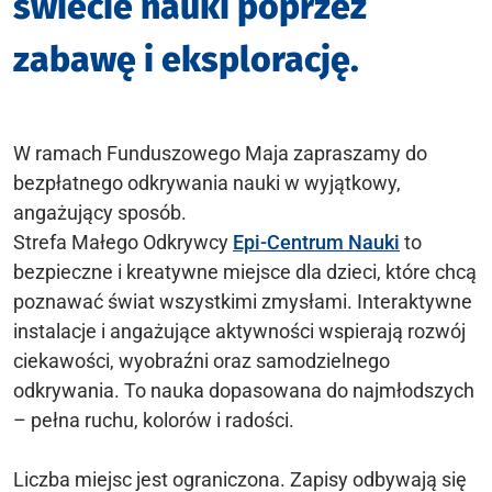
świecie nauki poprzez
zabawę i eksplorację.
W ramach Funduszowego Maja zapraszamy do
bezpłatnego odkrywania nauki w wyjątkowy,
angażujący sposób.
Strefa Małego Odkrywcy
Epi-Centrum Nauki
to
bezpieczne i kreatywne miejsce dla dzieci, które chcą
poznawać świat wszystkimi zmysłami. Interaktywne
instalacje i angażujące aktywności wspierają rozwój
ciekawości, wyobraźni oraz samodzielnego
odkrywania. To nauka dopasowana do najmłodszych
– pełna ruchu, kolorów i radości.
Liczba miejsc jest ograniczona. Zapisy odbywają się