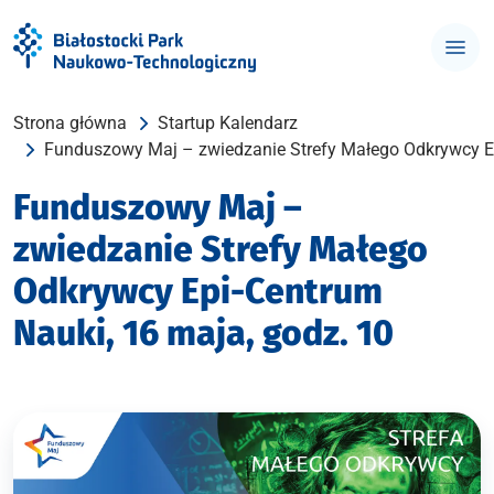
Strona główna
Startup Kalendarz
Funduszowy Maj – zwiedzanie Strefy Małego Odkrywcy Ep
Funduszowy Maj –
zwiedzanie Strefy Małego
Odkrywcy Epi-Centrum
Nauki, 16 maja, godz. 10