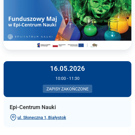
16.05.2026
10:00 - 11:30
ZAPISY ZAKOŃCZONE
Epi-Centrum Nauki
ul. Słoneczna 1, Białystok