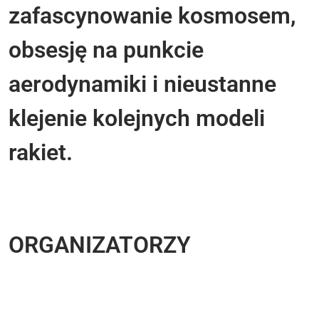
zafascynowanie kosmosem,
obsesję na punkcie
aerodynamiki i nieustanne
klejenie kolejnych modeli
rakiet.
ORGANIZATORZY