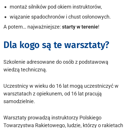
montaż silników pod okiem instruktorów,
wiązanie spadochronów i chust osłonowych.
A potem… najważniejsze:
starty w terenie
!
Dla kogo są te warsztaty?
Szkolenie adresowane do osób z podstawową
wiedzą techniczną.
Uczestnicy w wieku do 16 lat mogą uczestniczyć w
warsztatach z opiekunem, od 16 lat pracują
samodzielnie.
Warsztaty prowadzą instruktorzy Polskiego
Towarzystwa Rakietowego, ludzie, którzy o rakietach