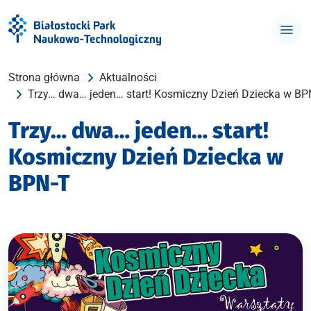
Strona główna
Aktualności
Trzy… dwa… jeden… start! Kosmiczny Dzień Dziecka w BP
Trzy… dwa… jeden… start!
Kosmiczny Dzień Dziecka w
BPN-T