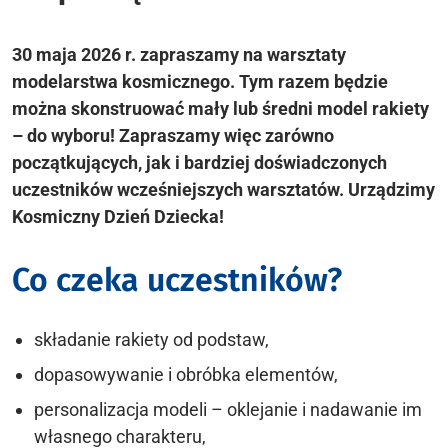
30 maja 2026 r. zapraszamy na warsztaty
modelarstwa kosmicznego. Tym razem będzie
można skonstruować mały lub średni model rakiety
– do wyboru! Zapraszamy więc zarówno
początkujących, jak i bardziej doświadczonych
uczestników wcześniejszych warsztatów. Urządzimy
Kosmiczny Dzień Dziecka!
Co czeka uczestników?
składanie rakiety od podstaw,
dopasowywanie i obróbka elementów,
personalizacja modeli – oklejanie i nadawanie im
własnego charakteru,