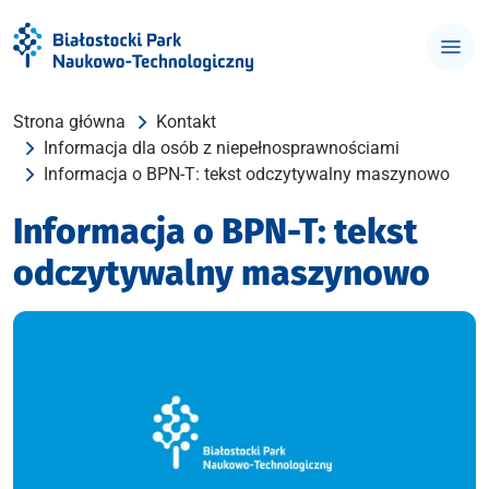
Strona główna
Kontakt
Informacja dla osób z niepełnosprawnościami
Informacja o BPN-T: tekst odczytywalny maszynowo
Informacja o BPN-T: tekst
odczytywalny maszynowo