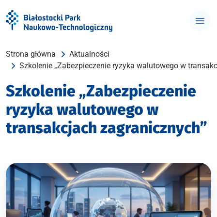
Strona główna
Aktualności
Szkolenie „Zabezpieczenie ryzyka walutowego w transakc
Szkolenie „Zabezpieczenie
ryzyka walutowego w
transakcjach zagranicznych”