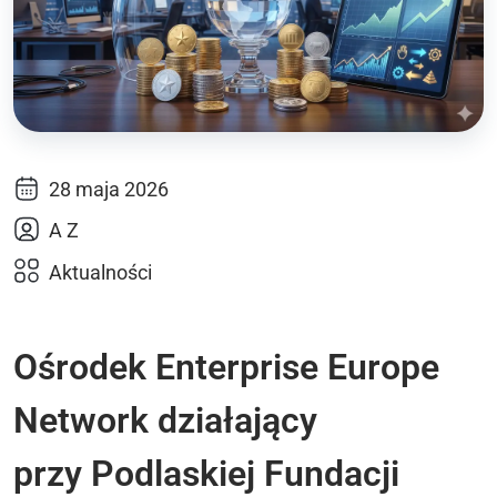
28 maja 2026
A Z
Aktualności
Ośrodek Enterprise Europe
Network działający
przy Podlaskiej Fundacji