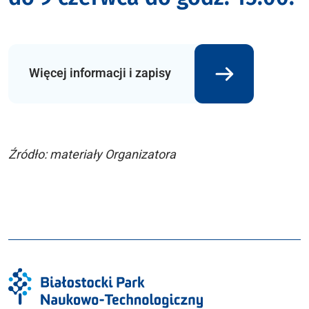
Więcej informacji i zapisy
Źródło: materiały Organizatora