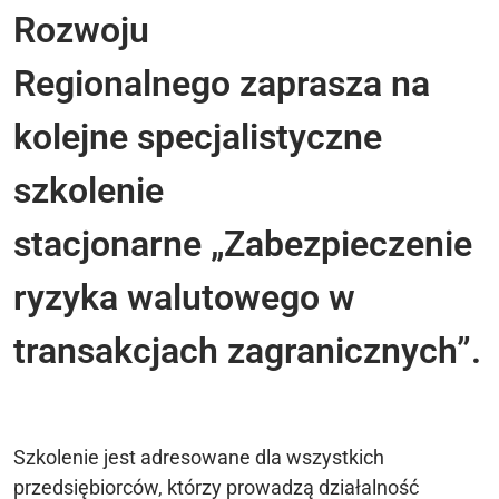
Rozwoju
Regionalnego zaprasza na
kolejne specjalistyczne
szkolenie
stacjonarne „Zabezpieczenie
ryzyka walutowego w
transakcjach zagranicznych”.
Szkolenie jest adresowane dla wszystkich
przedsiębiorców, którzy prowadzą działalność