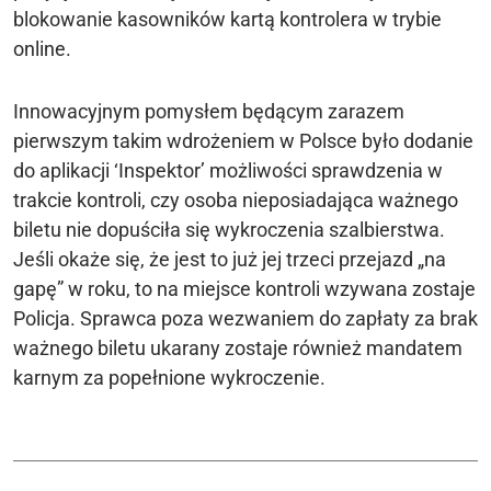
blokowanie kasowników kartą kontrolera w trybie
online.
Innowacyjnym pomysłem będącym zarazem
pierwszym takim wdrożeniem w Polsce było dodanie
do aplikacji ‘Inspektor’ możliwości sprawdzenia w
trakcie kontroli, czy osoba nieposiadająca ważnego
biletu nie dopuściła się wykroczenia szalbierstwa.
Jeśli okaże się, że jest to już jej trzeci przejazd „na
gapę” w roku, to na miejsce kontroli wzywana zostaje
Policja. Sprawca poza wezwaniem do zapłaty za brak
ważnego biletu ukarany zostaje również mandatem
karnym za popełnione wykroczenie.