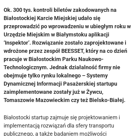
Ok. 300 tys. kontroli biletów zakodowanych na
Białostockiej Karcie Miejskiej udało się
przeprowadzić po wprowadzeniu w ubiegłym roku w
Urzędzie Miejskim w Białymstoku aplikacji
‘Inspektor’. Rozwiązanie zostało zaprojektowane i
wdrożone przez zespół BEESSET, który na co dzień
pracuje w Białostockim Parku Naukowo-
Technologicznym. Jednak działalność firmy nie
obejmuje tylko rynku lokalnego – Systemy
Dynamicznej Informacji Pasażerskiej startupu
zaimplementowane zostały już w Żywcu,
Tomaszowie Mazowieckim czy też Bielsko-Białej.
Białostocki startup zajmuje się projektowaniem i
implementacją rozwiązań dla sfery transportu
publicznego, a także badaniem możliwości