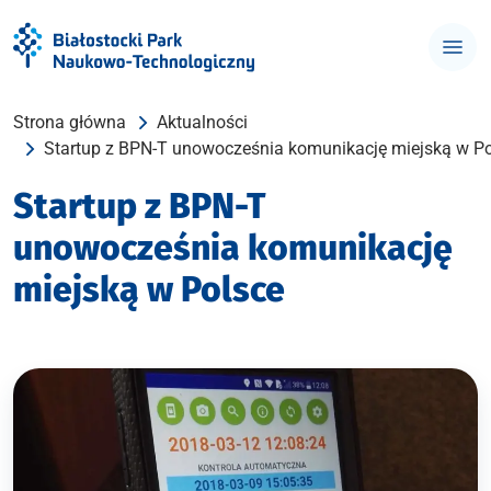
Strona główna
Aktualności
Startup z BPN-T unowocześnia komunikację miejską w P
Startup z BPN-T
unowocześnia komunikację
miejską w Polsce