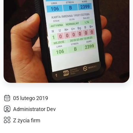
05 lutego 2019
Administrator Dev
Z życia firm