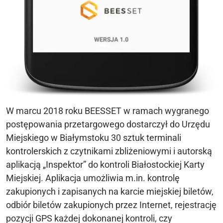
W marcu 2018 roku BEESSET w ramach wygranego
postępowania przetargowego dostarczył do Urzędu
Miejskiego w Białymstoku 30 sztuk terminali
kontrolerskich z czytnikami zbliżeniowymi i autorską
aplikacją „Inspektor” do kontroli Białostockiej Karty
Miejskiej. Aplikacja umożliwia m.in. kontrolę
zakupionych i zapisanych na karcie miejskiej biletów,
odbiór biletów zakupionych przez Internet, rejestrację
pozycji GPS każdej dokonanej kontroli, czy