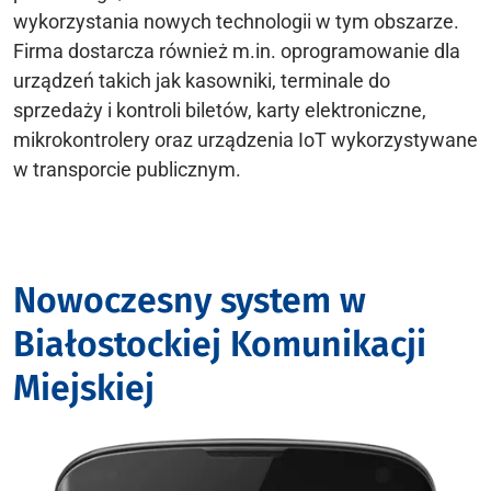
wykorzystania nowych technologii w tym obszarze.
Firma dostarcza również m.in. oprogramowanie dla
urządzeń takich jak kasowniki, terminale do
sprzedaży i kontroli biletów, karty elektroniczne,
mikrokontrolery oraz urządzenia IoT wykorzystywane
w transporcie publicznym.
Nowoczesny system w
Białostockiej Komunikacji
Miejskiej