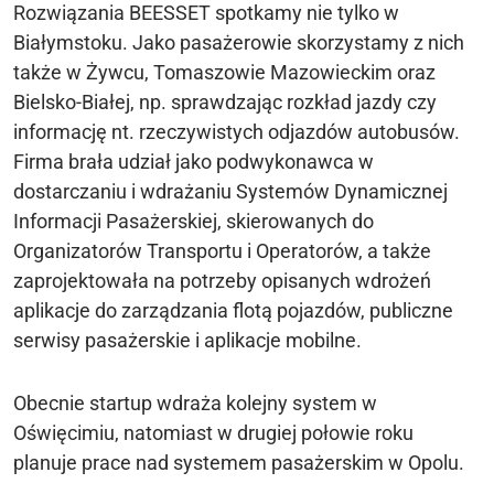
Rozwiązania BEESSET spotkamy nie tylko w
Białymstoku. Jako pasażerowie skorzystamy z nich
także w Żywcu, Tomaszowie Mazowieckim oraz
Bielsko-Białej, np. sprawdzając rozkład jazdy czy
informację nt. rzeczywistych odjazdów autobusów.
Firma brała udział jako podwykonawca w
dostarczaniu i wdrażaniu Systemów Dynamicznej
Informacji Pasażerskiej, skierowanych do
Organizatorów Transportu i Operatorów, a także
zaprojektowała na potrzeby opisanych wdrożeń
aplikacje do zarządzania flotą pojazdów, publiczne
serwisy pasażerskie i aplikacje mobilne.
Obecnie startup wdraża kolejny system w
Oświęcimiu, natomiast w drugiej połowie roku
planuje prace nad systemem pasażerskim w Opolu.