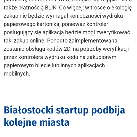
także płatnością BLIK. Co więcej: w trosce o ekologię
zakup nie będzie wymagał konieczności wydruku
papierowego kartonika, ponieważ kontroler
posługujący się aplikacją będzie mógł zweryfikować
taki zakup online. Ponadto zaimplementowana
zostanie obsługa kodów 2D, na potrzeby weryfikacji
przez kontrolera wydruku kodu na zakupionym
papierowym bilecie lub innych aplikacjach
mobilnych.
Białostocki startup podbija
kolejne miasta