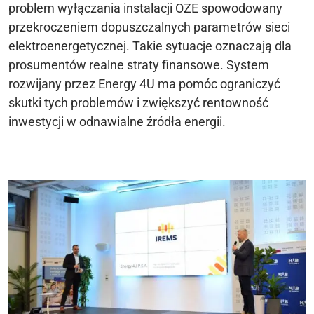
problem wyłączania instalacji OZE spowodowany
przekroczeniem dopuszczalnych parametrów sieci
elektroenergetycznej. Takie sytuacje oznaczają dla
prosumentów realne straty finansowe. System
rozwijany przez Energy 4U ma pomóc ograniczyć
skutki tych problemów i zwiększyć rentowność
inwestycji w odnawialne źródła energii.