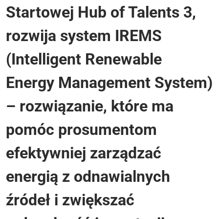
Startowej Hub of Talents 3,
rozwija system IREMS
(Intelligent Renewable
Energy Management System)
– rozwiązanie, które ma
pomóc prosumentom
efektywniej zarządzać
energią z odnawialnych
źródeł i zwiększać