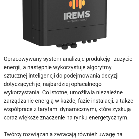
Opracowywany system analizuje produkcję i zużycie
energii, a następnie wykorzystuje algorytmy
sztucznej inteligencji do podejmowania decyzji
dotyczących jej najbardziej opłacalnego
wykorzystania. Co istotne, umożliwia niezależne
zarządzanie energią w każdej fazie instalacji, a także
współpracę z taryfami dynamicznymi, które zyskują
coraz większe znaczenie na rynku energetycznym.
Twórcy rozwiązania zwracają również uwagę na