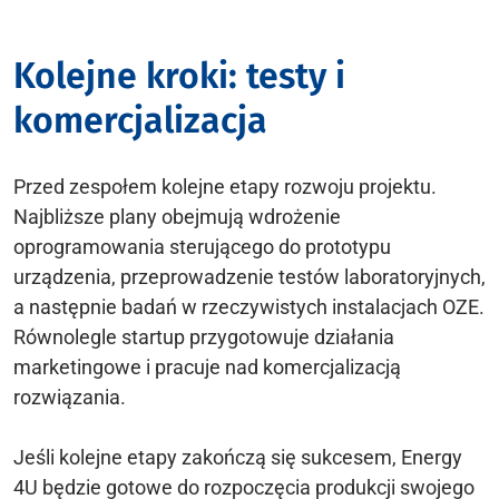
Kolejne kroki: testy i
komercjalizacja
Przed zespołem kolejne etapy rozwoju projektu.
Najbliższe plany obejmują wdrożenie
oprogramowania sterującego do prototypu
urządzenia, przeprowadzenie testów laboratoryjnych,
a następnie badań w rzeczywistych instalacjach OZE.
Równolegle startup przygotowuje działania
marketingowe i pracuje nad komercjalizacją
rozwiązania.
Jeśli kolejne etapy zakończą się sukcesem, Energy
4U będzie gotowe do rozpoczęcia produkcji swojego