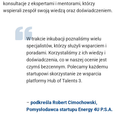
konsultacje z ekspertami i mentorami, którzy
wspierali zespół swoją wiedzą oraz doświadczeniem.
W trakcie inkubacji poznaliśmy wielu
specjalistów, którzy służyli wsparciem i
poradami. Korzystaliśmy z ich wiedzy i
doświadczenia, co w naszej ocenie jest
czymś bezcennym. Polecamy każdemu
startupowi skorzystanie ze wsparcia
platformy Hub of Talents 3.
–
podkreśla Robert Cimochowski,
Pomysłodawca startupu Energy 4U P.S.A.