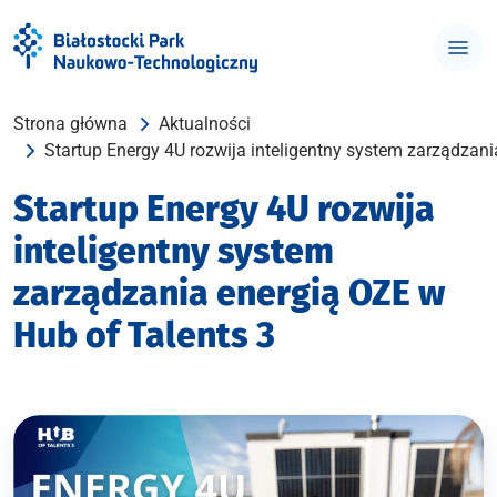
Strona główna
Aktualności
Startup Energy 4U rozwija inteligentny system zarządzani
Startup Energy 4U rozwija
inteligentny system
zarządzania energią OZE w
Hub of Talents 3