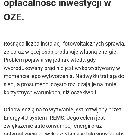
opłacalność inwestycji w
OZE.
Rosnąca liczba instalacji fotowoltaicznych sprawia,
że coraz więcej osób produkuje własną energię.
Problem pojawia się jednak wtedy, gdy
wyprodukowany prąd nie jest wykorzystywany w
momencie jego wytworzenia. Nadwyżki trafiają do
sieci, a prosumenci często rozliczają je na mniej
korzystnych warunkach, niż oczekiwali.
Odpowiedzią na to wyzwanie jest rozwijany przez
Energy 4U system IREMS. Jego celem jest
zwiększenie autokonsumpcji energii oraz
optymalizacja jej wykorzystania w taki sposób, aby