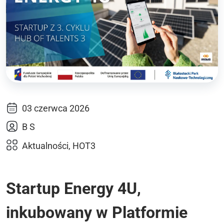
03 czerwca 2026
B S
Aktualności, HOT3
Startup Energy 4U,
inkubowany w Platformie