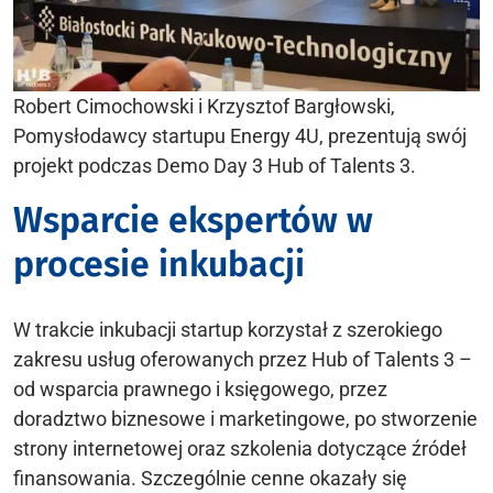
Robert Cimochowski i Krzysztof Bargłowski,
Pomysłodawcy startupu Energy 4U, prezentują swój
projekt podczas Demo Day 3 Hub of Talents 3.
Wsparcie ekspertów w
procesie inkubacji
W trakcie inkubacji startup korzystał z szerokiego
zakresu usług oferowanych przez Hub of Talents 3 –
od wsparcia prawnego i księgowego, przez
doradztwo biznesowe i marketingowe, po stworzenie
strony internetowej oraz szkolenia dotyczące źródeł
finansowania. Szczególnie cenne okazały się