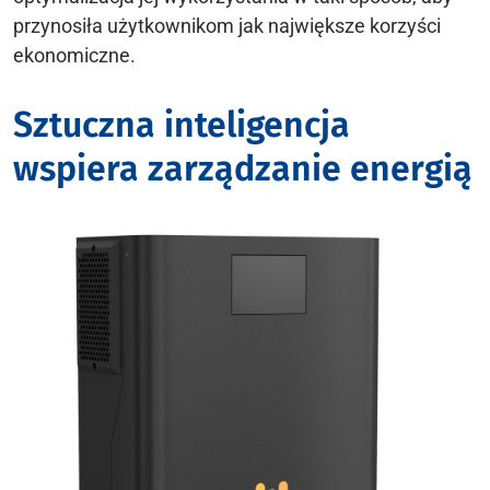
przynosiła użytkownikom jak największe korzyści
ekonomiczne.
Sztuczna inteligencja
wspiera zarządzanie energią