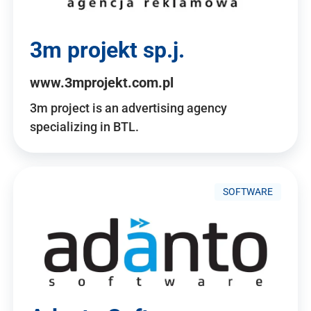
3m projekt sp.j.
www.3mprojekt.com.pl
3m project is an advertising agency
specializing in BTL.
SOFTWARE