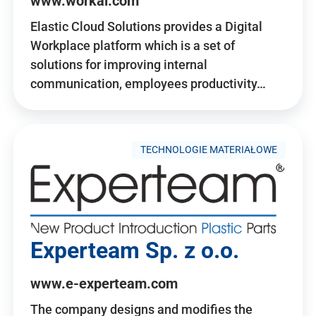
www.workai.com
Elastic Cloud Solutions provides a Digital
Workplace platform which is a set of
solutions for improving internal
communication, employees productivity…
TECHNOLOGIE MATERIAŁOWE
Experteam Sp. z o.o.
www.e-experteam.com
The company designs and modifies the