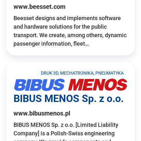
www.beesset.com
Beesset designs and implements software
and hardware solutions for the public
transport. We create, among others, dynamic
passenger information, fleet…
DRUK 3D, MECHATRONIKA, PNEUMATYKA
BIBUS MENOS Sp. z o.o.
www.bibusmenos.pl
BIBUS MENOS Sp. z o.o. [Limited Liability
Company] is a Polish-Swiss engineering