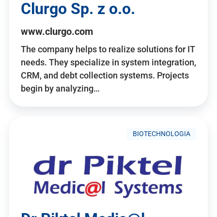
Clurgo Sp. z o.o.
www.clurgo.com
The company helps to realize solutions for IT
needs. They specialize in system integration,
CRM, and debt collection systems. Projects
begin by analyzing…
BIOTECHNOLOGIA