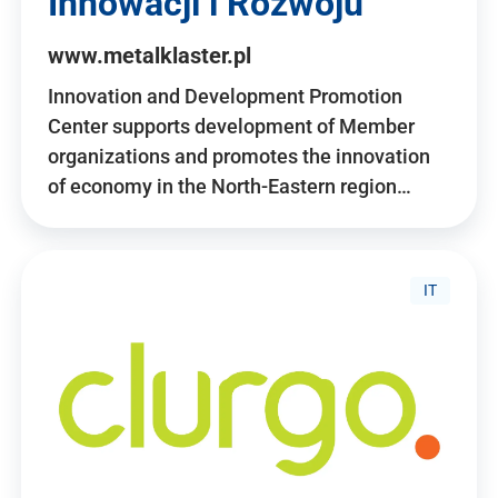
Innowacji i Rozwoju
www.metalklaster.pl
Innovation and Development Promotion
Center supports development of Member
organizations and promotes the innovation
of economy in the North-Eastern region…
IT