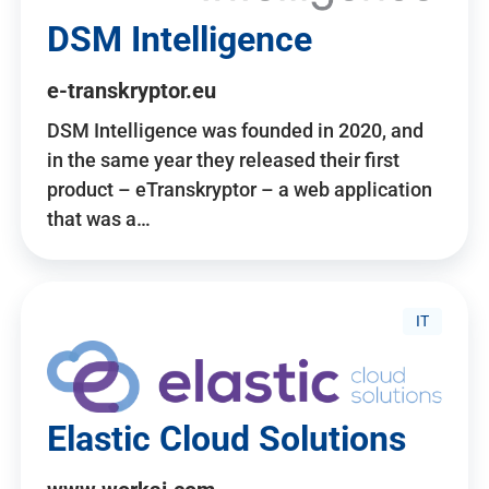
DSM Intelligence
e-transkryptor.eu
DSM Intelligence was founded in 2020, and
in the same year they released their first
product – eTranskryptor – a web application
that was a…
IT
Elastic Cloud Solutions