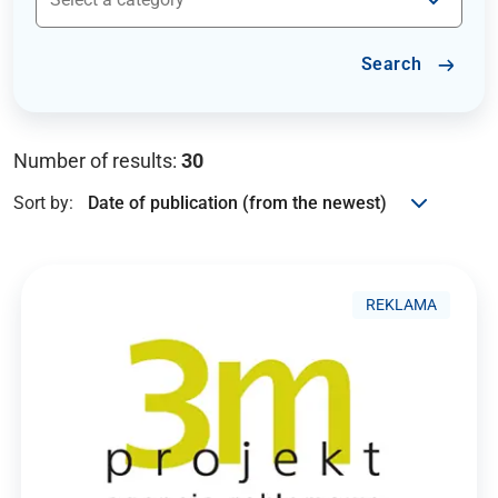
Search
Number of results:
30
Sort by:
REKLAMA