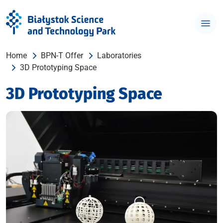
Home
BPN-T Offer
Laboratories
3D Prototyping Space
3D Prototyping Space