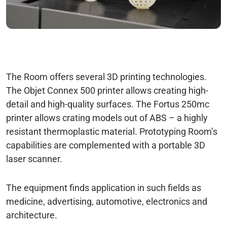
The Room offers several 3D printing technologies.
The Objet Connex 500 printer allows creating high-
detail and high-quality surfaces. The Fortus 250mc
printer allows crating models out of ABS – a highly
resistant thermoplastic material. Prototyping Room’s
capabilities are complemented with a portable 3D
laser scanner.
The equipment finds application in such fields as
medicine, advertising, automotive, electronics and
architecture.