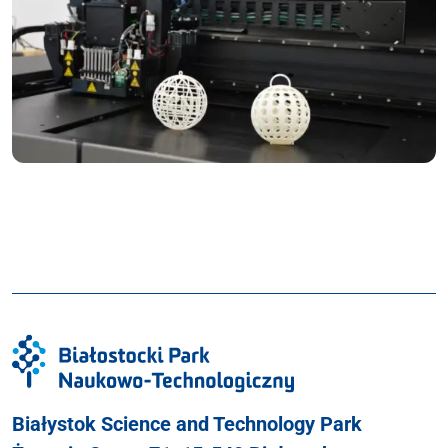
Białystok Science and Technology Park