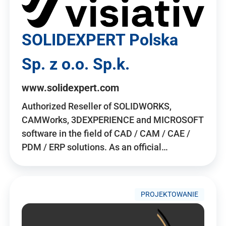
SOLIDEXPERT Polska
Sp. z o.o. Sp.k.
www.solidexpert.com
Authorized Reseller of SOLIDWORKS,
CAMWorks, 3DEXPERIENCE and MICROSOFT
software in the field of CAD / CAM / CAE /
PDM / ERP solutions. As an official…
PROJEKTOWANIE