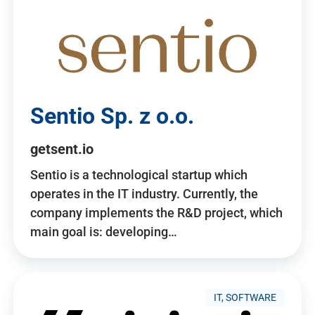
Sentio Sp. z o.o.
getsent.io
Sentio is a technological startup which
operates in the IT industry. Currently, the
company implements the R&D project, which
main goal is: developing…
IT, SOFTWARE