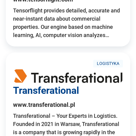
Tensorflight provides detailed, accurate and
near-instant data about commercial
properties. Our engine based on machine
learning, AI, computer vision analyzes…
LOGISTYKA
Transferational
www.transferational.pl
Transferational – Your Experts in Logistics.
Founded in 2021 in Warsaw, Transferational
is a company that is growing rapidly in the