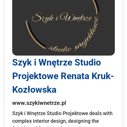
Szyk i Wnętrze Studio
Projektowe Renata Kruk-
Kozłowska
www.szykiwnetrze.pl
Szyk i Wnętrze Studio Projektowe deals with
complex interior design, designing the