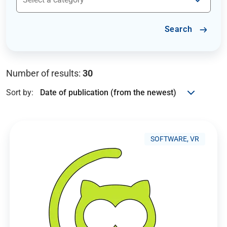
Search
Number of results:
30
Sort by:
SOFTWARE, VR