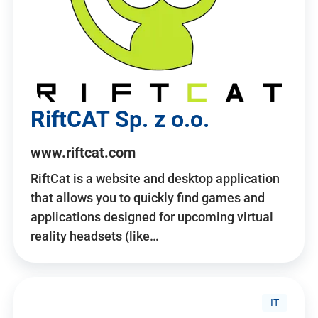
RiftCAT Sp. z o.o.
www.riftcat.com
RiftCat is a website and desktop application
that allows you to quickly find games and
applications designed for upcoming virtual
reality headsets (like…
IT