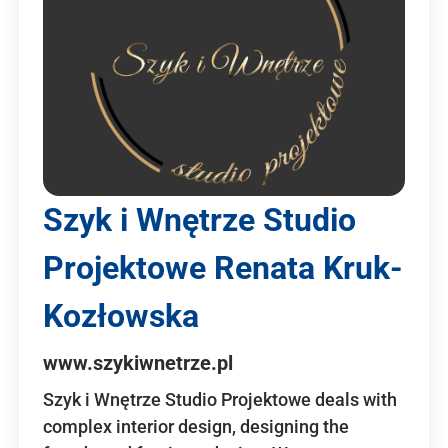
Szyk i Wnętrze Studio
Projektowe Renata Kruk-
Kozłowska
www.szykiwnetrze.pl
Szyk i Wnętrze Studio Projektowe deals with
complex interior design, designing the