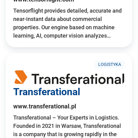
Tensorflight provides detailed, accurate and
near-instant data about commercial
properties. Our engine based on machine
learning, AI, computer vision analyzes…
LOGISTYKA
Transferational
www.transferational.pl
Transferational – Your Experts in Logistics.
Founded in 2021 in Warsaw, Transferational
is a company that is growing rapidly in the