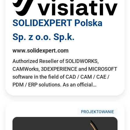
SOLIDEXPERT Polska
Sp. z o.o. Sp.k.
www.solidexpert.com
Authorized Reseller of SOLIDWORKS,
CAMWorks, 3DEXPERIENCE and MICROSOFT
software in the field of CAD / CAM / CAE /
PDM / ERP solutions. As an official…
PROJEKTOWANIE