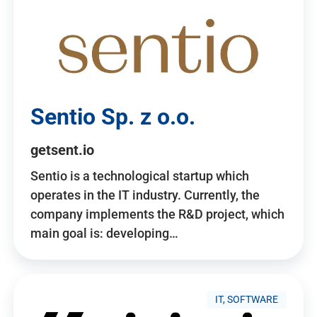
Sentio Sp. z o.o.
getsent.io
Sentio is a technological startup which
operates in the IT industry. Currently, the
company implements the R&D project, which
main goal is: developing…
IT, SOFTWARE