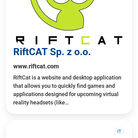
RiftCAT Sp. z o.o.
www.riftcat.com
RiftCat is a website and desktop application
that allows you to quickly find games and
applications designed for upcoming virtual
reality headsets (like…
IT