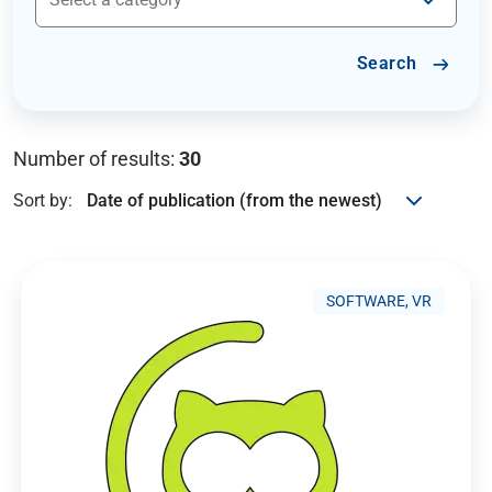
Search
Number of results:
30
Sort by:
SOFTWARE, VR