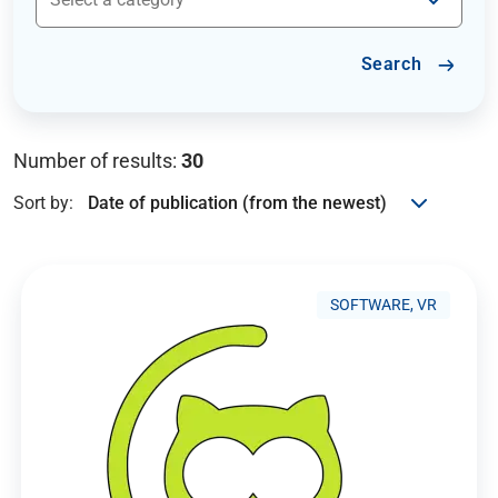
Search
Number of results:
30
Sort by:
SOFTWARE, VR