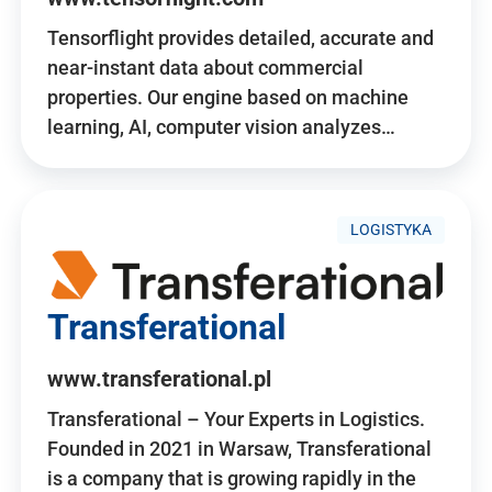
Tensorflight provides detailed, accurate and
near-instant data about commercial
properties. Our engine based on machine
learning, AI, computer vision analyzes…
LOGISTYKA
Transferational
www.transferational.pl
Transferational – Your Experts in Logistics.
Founded in 2021 in Warsaw, Transferational
is a company that is growing rapidly in the