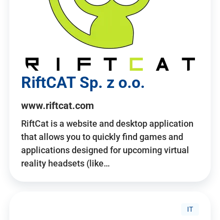
RiftCAT Sp. z o.o.
www.riftcat.com
RiftCat is a website and desktop application
that allows you to quickly find games and
applications designed for upcoming virtual
reality headsets (like…
IT