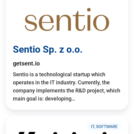
Sentio Sp. z o.o.
getsent.io
Sentio is a technological startup which
operates in the IT industry. Currently, the
company implements the R&D project, which
main goal is: developing…
IT, SOFTWARE