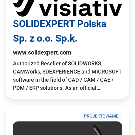
SOLIDEXPERT Polska
Sp. z o.o. Sp.k.
www.solidexpert.com
Authorized Reseller of SOLIDWORKS,
CAMWorks, 3DEXPERIENCE and MICROSOFT
software in the field of CAD / CAM / CAE /
PDM / ERP solutions. As an official…
PROJEKTOWANIE