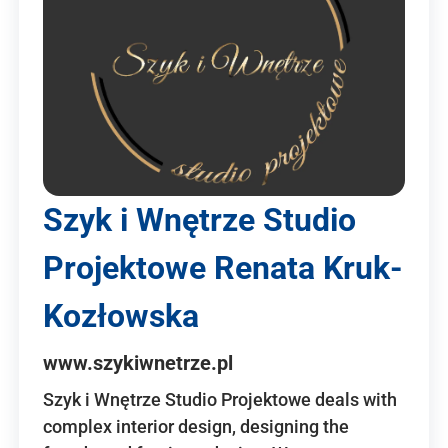
Szyk i Wnętrze Studio
Projektowe Renata Kruk-
Kozłowska
www.szykiwnetrze.pl
Szyk i Wnętrze Studio Projektowe deals with
complex interior design, designing the