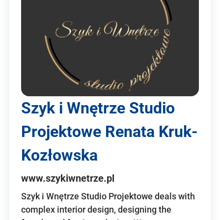
Szyk i Wnętrze Studio
Projektowe Renata Kruk-
Kozłowska
www.szykiwnetrze.pl
Szyk i Wnętrze Studio Projektowe deals with
complex interior design, designing the