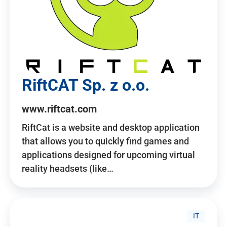
RiftCAT Sp. z o.o.
www.riftcat.com
RiftCat is a website and desktop application
that allows you to quickly find games and
applications designed for upcoming virtual
reality headsets (like…
IT