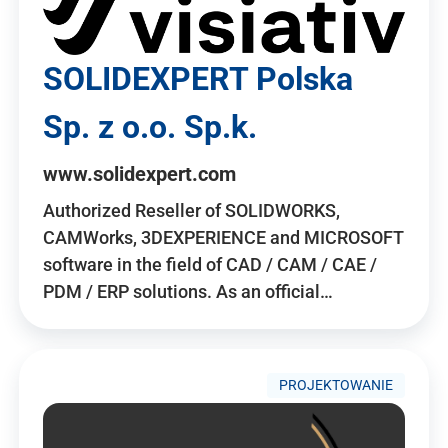
SOLIDEXPERT Polska
Sp. z o.o. Sp.k.
www.solidexpert.com
Authorized Reseller of SOLIDWORKS,
CAMWorks, 3DEXPERIENCE and MICROSOFT
software in the field of CAD / CAM / CAE /
PDM / ERP solutions. As an official…
PROJEKTOWANIE