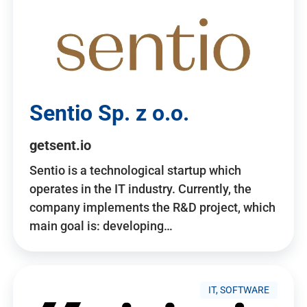
Sentio Sp. z o.o.
getsent.io
Sentio is a technological startup which
operates in the IT industry. Currently, the
company implements the R&D project, which
main goal is: developing…
IT, SOFTWARE