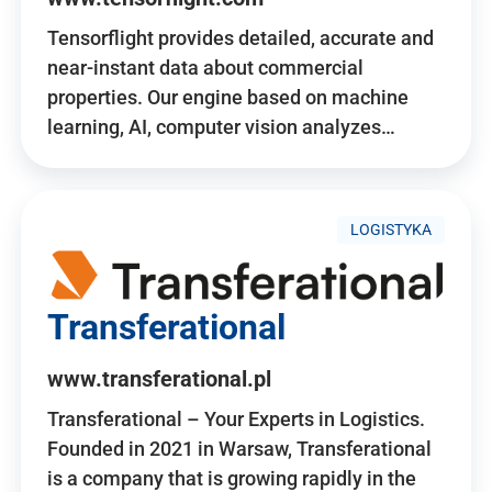
Tensorflight provides detailed, accurate and
near-instant data about commercial
properties. Our engine based on machine
learning, AI, computer vision analyzes…
LOGISTYKA
Transferational
www.transferational.pl
Transferational – Your Experts in Logistics.
Founded in 2021 in Warsaw, Transferational
is a company that is growing rapidly in the