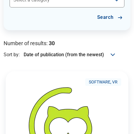
Search
Number of results:
30
Sort by:
SOFTWARE, VR