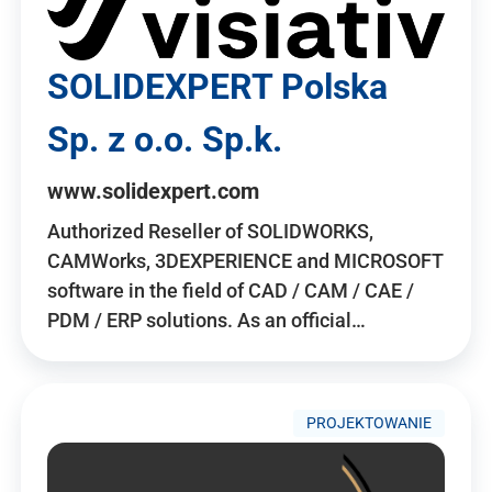
SOLIDEXPERT Polska
Sp. z o.o. Sp.k.
www.solidexpert.com
Authorized Reseller of SOLIDWORKS,
CAMWorks, 3DEXPERIENCE and MICROSOFT
software in the field of CAD / CAM / CAE /
PDM / ERP solutions. As an official…
PROJEKTOWANIE