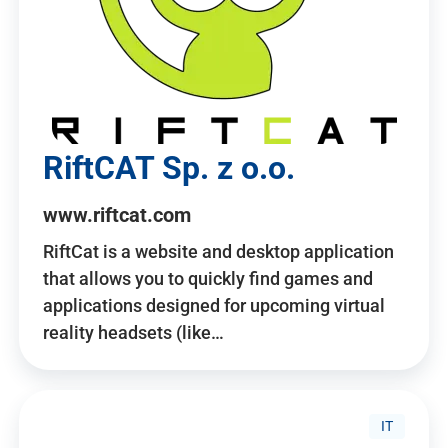
RiftCAT Sp. z o.o.
www.riftcat.com
RiftCat is a website and desktop application
that allows you to quickly find games and
applications designed for upcoming virtual
reality headsets (like…
IT