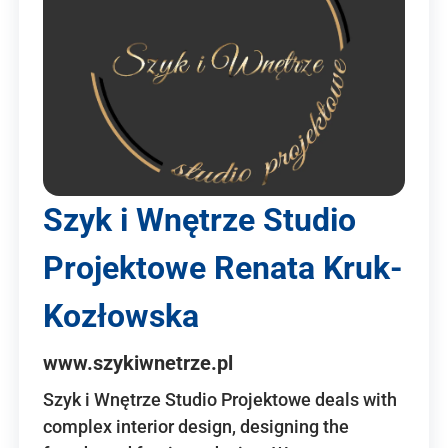
Szyk i Wnętrze Studio
Projektowe Renata Kruk-
Kozłowska
www.szykiwnetrze.pl
Szyk i Wnętrze Studio Projektowe deals with
complex interior design, designing the