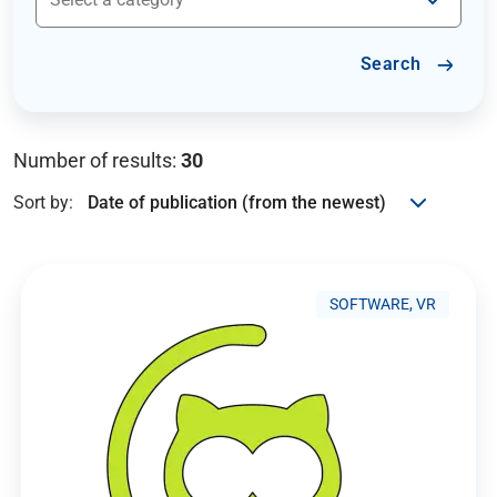
Search
Number of results:
30
Sort by:
SOFTWARE, VR