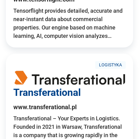
Tensorflight provides detailed, accurate and
near-instant data about commercial
properties. Our engine based on machine
learning, AI, computer vision analyzes…
LOGISTYKA
Transferational
www.transferational.pl
Transferational – Your Experts in Logistics.
Founded in 2021 in Warsaw, Transferational
is a company that is growing rapidly in the