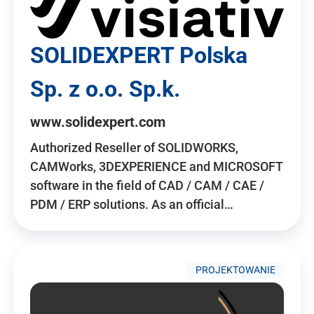
SOLIDEXPERT Polska
Sp. z o.o. Sp.k.
www.solidexpert.com
Authorized Reseller of SOLIDWORKS,
CAMWorks, 3DEXPERIENCE and MICROSOFT
software in the field of CAD / CAM / CAE /
PDM / ERP solutions. As an official…
PROJEKTOWANIE