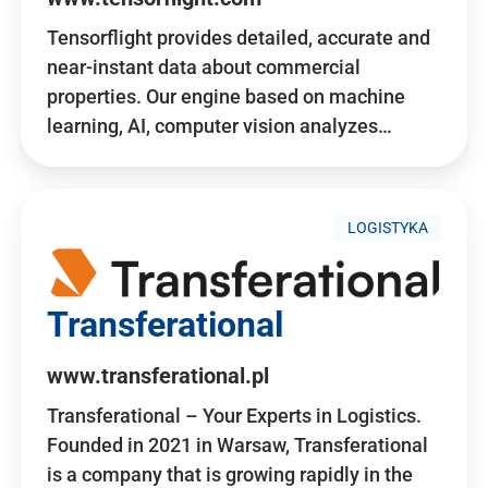
Tensorflight provides detailed, accurate and
near-instant data about commercial
properties. Our engine based on machine
learning, AI, computer vision analyzes…
LOGISTYKA
Transferational
www.transferational.pl
Transferational – Your Experts in Logistics.
Founded in 2021 in Warsaw, Transferational
is a company that is growing rapidly in the