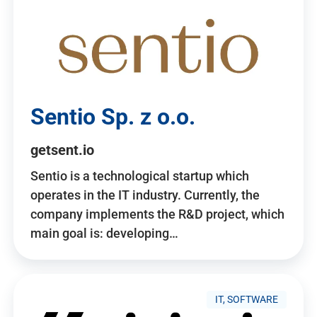
Sentio Sp. z o.o.
getsent.io
Sentio is a technological startup which
operates in the IT industry. Currently, the
company implements the R&D project, which
main goal is: developing…
IT, SOFTWARE