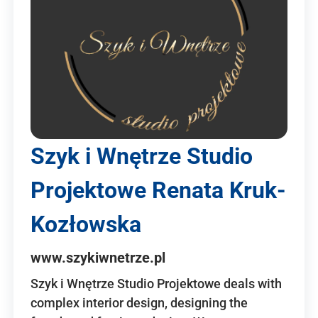
Szyk i Wnętrze Studio
Projektowe Renata Kruk-
Kozłowska
www.szykiwnetrze.pl
Szyk i Wnętrze Studio Projektowe deals with
complex interior design, designing the