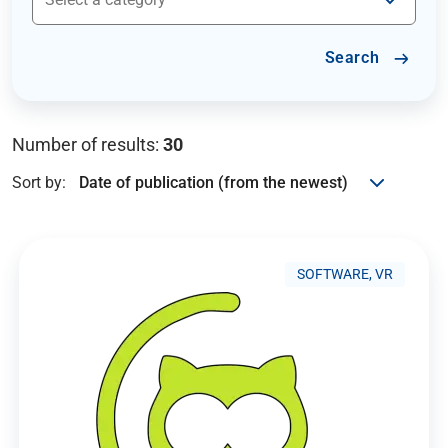
Search
Number of results:
30
Sort by:
SOFTWARE, VR