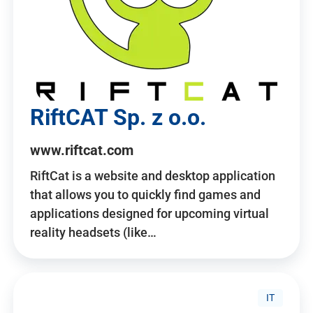
RiftCAT Sp. z o.o.
www.riftcat.com
RiftCat is a website and desktop application
that allows you to quickly find games and
applications designed for upcoming virtual
reality headsets (like…
IT