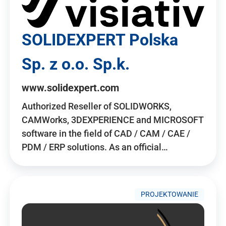
SOLIDEXPERT Polska
Sp. z o.o. Sp.k.
www.solidexpert.com
Authorized Reseller of SOLIDWORKS,
CAMWorks, 3DEXPERIENCE and MICROSOFT
software in the field of CAD / CAM / CAE /
PDM / ERP solutions. As an official…
PROJEKTOWANIE