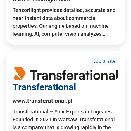
Tensorflight provides detailed, accurate and
near-instant data about commercial
properties. Our engine based on machine
learning, AI, computer vision analyzes…
LOGISTYKA
Transferational
www.transferational.pl
Transferational – Your Experts in Logistics.
Founded in 2021 in Warsaw, Transferational
is a company that is growing rapidly in the