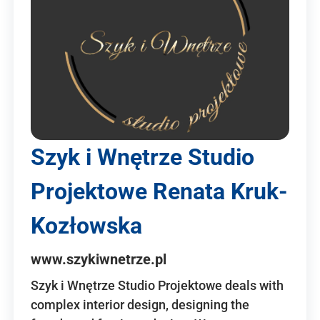
Szyk i Wnętrze Studio
Projektowe Renata Kruk-
Kozłowska
www.szykiwnetrze.pl
Szyk i Wnętrze Studio Projektowe deals with
complex interior design, designing the