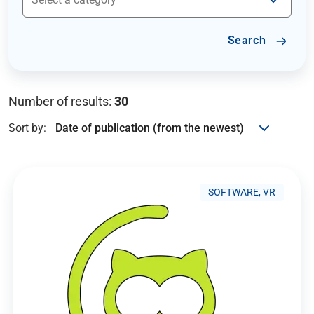
Search
Number of results:
30
Sort by:
SOFTWARE, VR