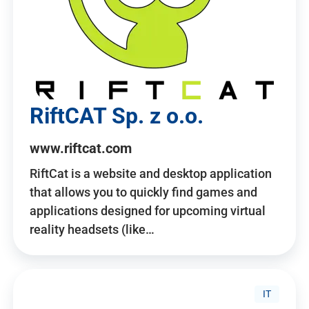
RiftCAT Sp. z o.o.
www.riftcat.com
RiftCat is a website and desktop application
that allows you to quickly find games and
applications designed for upcoming virtual
reality headsets (like…
IT