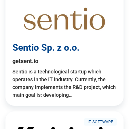
Sentio Sp. z o.o.
getsent.io
Sentio is a technological startup which
operates in the IT industry. Currently, the
company implements the R&D project, which
main goal is: developing…
IT, SOFTWARE