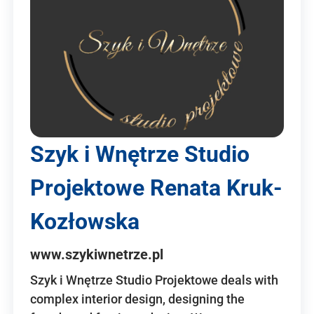
Szyk i Wnętrze Studio
Projektowe Renata Kruk-
Kozłowska
www.szykiwnetrze.pl
Szyk i Wnętrze Studio Projektowe deals with
complex interior design, designing the