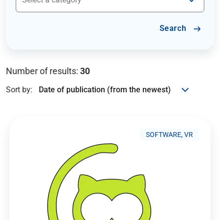
Search
Number of results:
30
Sort by:
SOFTWARE, VR