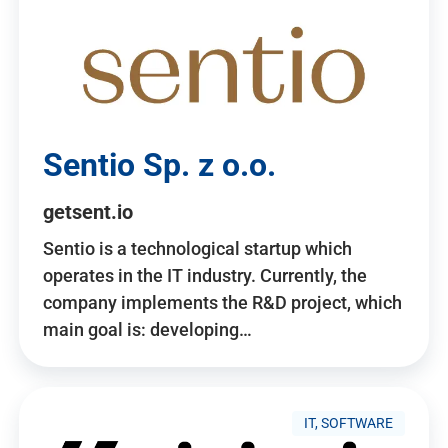
Sentio Sp. z o.o.
getsent.io
Sentio is a technological startup which
operates in the IT industry. Currently, the
company implements the R&D project, which
main goal is: developing…
IT, SOFTWARE