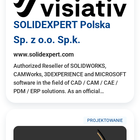
SOLIDEXPERT Polska
Sp. z o.o. Sp.k.
www.solidexpert.com
Authorized Reseller of SOLIDWORKS,
CAMWorks, 3DEXPERIENCE and MICROSOFT
software in the field of CAD / CAM / CAE /
PDM / ERP solutions. As an official…
PROJEKTOWANIE