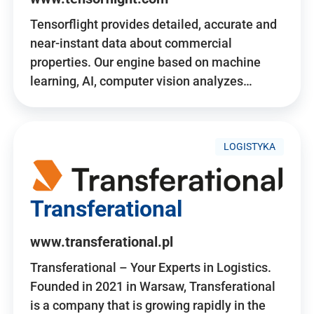
Tensorflight provides detailed, accurate and
near-instant data about commercial
properties. Our engine based on machine
learning, AI, computer vision analyzes…
LOGISTYKA
Transferational
www.transferational.pl
Transferational – Your Experts in Logistics.
Founded in 2021 in Warsaw, Transferational
is a company that is growing rapidly in the