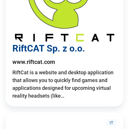
RiftCAT Sp. z o.o.
www.riftcat.com
RiftCat is a website and desktop application
that allows you to quickly find games and
applications designed for upcoming virtual
reality headsets (like…
IT