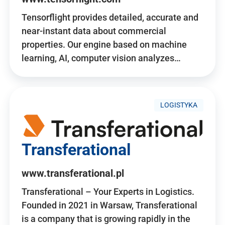
Tensorflight provides detailed, accurate and
near-instant data about commercial
properties. Our engine based on machine
learning, AI, computer vision analyzes…
LOGISTYKA
Transferational
www.transferational.pl
Transferational – Your Experts in Logistics.
Founded in 2021 in Warsaw, Transferational
is a company that is growing rapidly in the