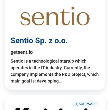
Sentio Sp. z o.o.
getsent.io
Sentio is a technological startup which
operates in the IT industry. Currently, the
company implements the R&D project, which
main goal is: developing…
IT, SOFTWARE