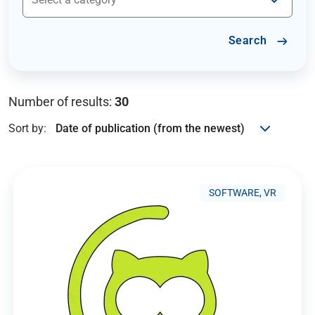
Search
Number of results:
30
Sort by:
SOFTWARE, VR