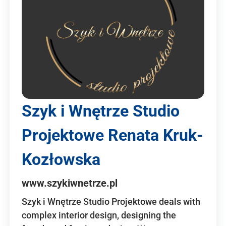
Szyk i Wnętrze Studio
Projektowe Renata Kruk-
Kozłowska
www.szykiwnetrze.pl
Szyk i Wnętrze Studio Projektowe deals with
complex interior design, designing the