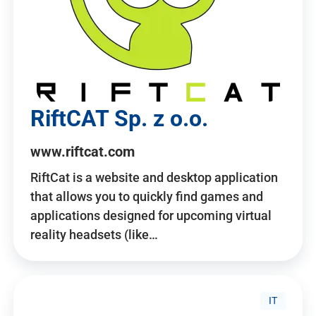
RiftCAT Sp. z o.o.
www.riftcat.com
RiftCat is a website and desktop application
that allows you to quickly find games and
applications designed for upcoming virtual
reality headsets (like…
IT