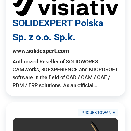
SOLIDEXPERT Polska
Sp. z o.o. Sp.k.
www.solidexpert.com
Authorized Reseller of SOLIDWORKS,
CAMWorks, 3DEXPERIENCE and MICROSOFT
software in the field of CAD / CAM / CAE /
PDM / ERP solutions. As an official…
PROJEKTOWANIE