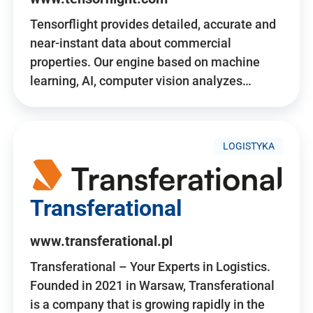
Tensorflight provides detailed, accurate and
near-instant data about commercial
properties. Our engine based on machine
learning, AI, computer vision analyzes…
LOGISTYKA
Transferational
www.transferational.pl
Transferational – Your Experts in Logistics.
Founded in 2021 in Warsaw, Transferational
is a company that is growing rapidly in the