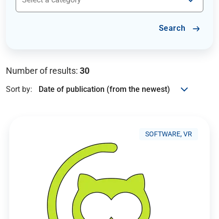
Search
Number of results:
30
Sort by:
SOFTWARE, VR