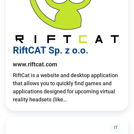
RiftCAT Sp. z o.o.
www.riftcat.com
RiftCat is a website and desktop application
that allows you to quickly find games and
applications designed for upcoming virtual
reality headsets (like…
IT