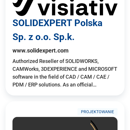
SOLIDEXPERT Polska
Sp. z o.o. Sp.k.
www.solidexpert.com
Authorized Reseller of SOLIDWORKS,
CAMWorks, 3DEXPERIENCE and MICROSOFT
software in the field of CAD / CAM / CAE /
PDM / ERP solutions. As an official…
PROJEKTOWANIE