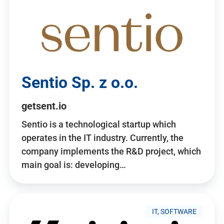
Sentio Sp. z o.o.
getsent.io
Sentio is a technological startup which
operates in the IT industry. Currently, the
company implements the R&D project, which
main goal is: developing…
IT, SOFTWARE