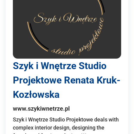
Szyk i Wnętrze Studio
Projektowe Renata Kruk-
Kozłowska
www.szykiwnetrze.pl
Szyk i Wnętrze Studio Projektowe deals with
complex interior design, designing the