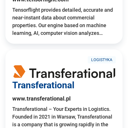
Tensorflight provides detailed, accurate and
near-instant data about commercial
properties. Our engine based on machine
learning, AI, computer vision analyzes…
LOGISTYKA
Transferational
www.transferational.pl
Transferational – Your Experts in Logistics.
Founded in 2021 in Warsaw, Transferational
is a company that is growing rapidly in the