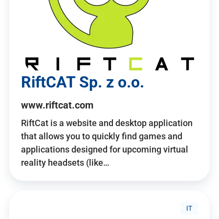
RiftCAT Sp. z o.o.
www.riftcat.com
RiftCat is a website and desktop application
that allows you to quickly find games and
applications designed for upcoming virtual
reality headsets (like…
IT