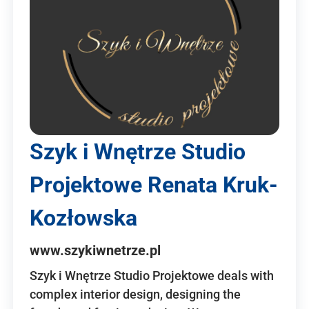
Szyk i Wnętrze Studio
Projektowe Renata Kruk-
Kozłowska
www.szykiwnetrze.pl
Szyk i Wnętrze Studio Projektowe deals with
complex interior design, designing the