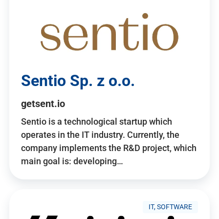
Sentio Sp. z o.o.
getsent.io
Sentio is a technological startup which
operates in the IT industry. Currently, the
company implements the R&D project, which
main goal is: developing…
IT, SOFTWARE