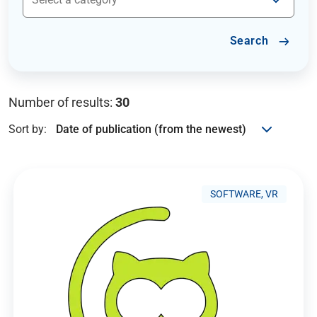
Search
Number of results:
30
Sort by:
SOFTWARE, VR