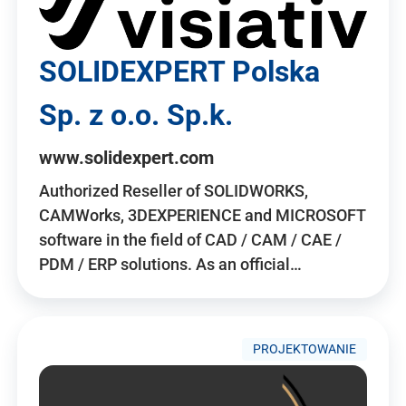
SOLIDEXPERT Polska
Sp. z o.o. Sp.k.
www.solidexpert.com
Authorized Reseller of SOLIDWORKS,
CAMWorks, 3DEXPERIENCE and MICROSOFT
software in the field of CAD / CAM / CAE /
PDM / ERP solutions. As an official…
PROJEKTOWANIE