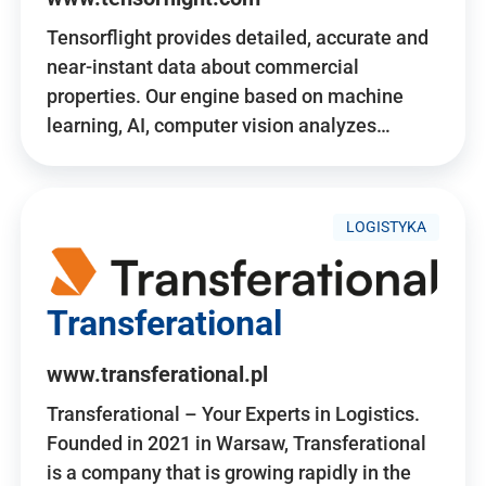
Tensorflight provides detailed, accurate and
near-instant data about commercial
properties. Our engine based on machine
learning, AI, computer vision analyzes…
LOGISTYKA
Transferational
www.transferational.pl
Transferational – Your Experts in Logistics.
Founded in 2021 in Warsaw, Transferational
is a company that is growing rapidly in the