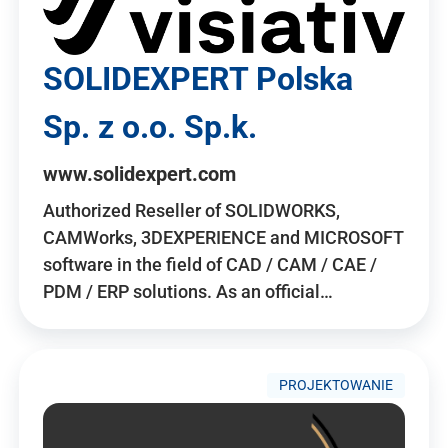
SOLIDEXPERT Polska
Sp. z o.o. Sp.k.
www.solidexpert.com
Authorized Reseller of SOLIDWORKS,
CAMWorks, 3DEXPERIENCE and MICROSOFT
software in the field of CAD / CAM / CAE /
PDM / ERP solutions. As an official…
PROJEKTOWANIE