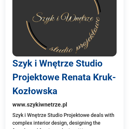
Szyk i Wnętrze Studio
Projektowe Renata Kruk-
Kozłowska
www.szykiwnetrze.pl
Szyk i Wnętrze Studio Projektowe deals with
complex interior design, designing the