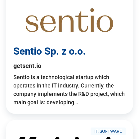
Sentio Sp. z o.o.
getsent.io
Sentio is a technological startup which
operates in the IT industry. Currently, the
company implements the R&D project, which
main goal is: developing…
IT, SOFTWARE