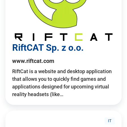
RiftCAT Sp. z o.o.
www.riftcat.com
RiftCat is a website and desktop application
that allows you to quickly find games and
applications designed for upcoming virtual
reality headsets (like…
IT