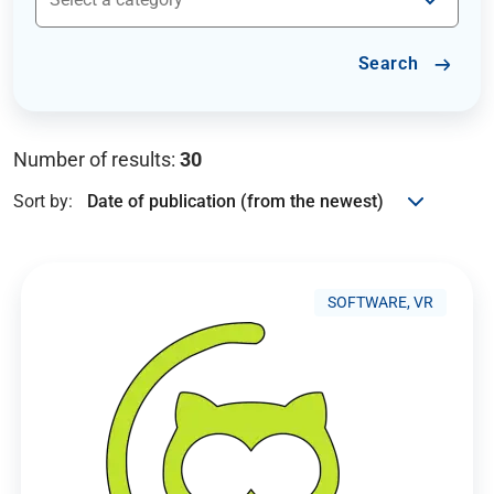
Search
Number of results:
30
Sort by:
SOFTWARE, VR