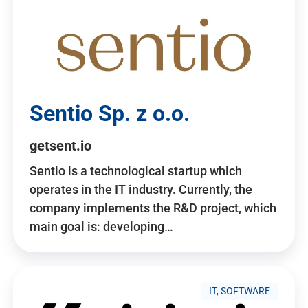
Sentio Sp. z o.o.
getsent.io
Sentio is a technological startup which
operates in the IT industry. Currently, the
company implements the R&D project, which
main goal is: developing…
IT, SOFTWARE