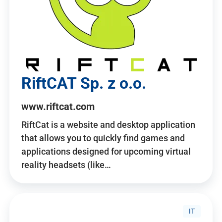
RiftCAT Sp. z o.o.
www.riftcat.com
RiftCat is a website and desktop application
that allows you to quickly find games and
applications designed for upcoming virtual
reality headsets (like…
IT