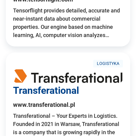
Tensorflight provides detailed, accurate and
near-instant data about commercial
properties. Our engine based on machine
learning, AI, computer vision analyzes…
LOGISTYKA
Transferational
www.transferational.pl
Transferational – Your Experts in Logistics.
Founded in 2021 in Warsaw, Transferational
is a company that is growing rapidly in the