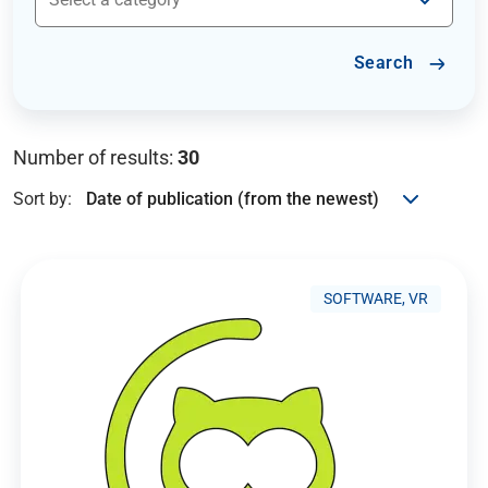
Search
Number of results:
30
Sort by:
SOFTWARE, VR