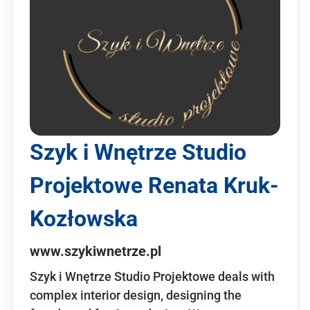
Szyk i Wnętrze Studio
Projektowe Renata Kruk-
Kozłowska
www.szykiwnetrze.pl
Szyk i Wnętrze Studio Projektowe deals with
complex interior design, designing the