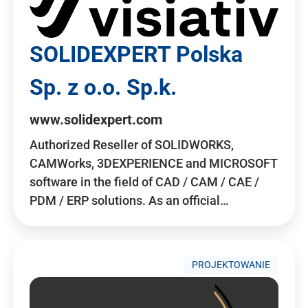
SOLIDEXPERT Polska
Sp. z o.o. Sp.k.
www.solidexpert.com
Authorized Reseller of SOLIDWORKS,
CAMWorks, 3DEXPERIENCE and MICROSOFT
software in the field of CAD / CAM / CAE /
PDM / ERP solutions. As an official…
PROJEKTOWANIE