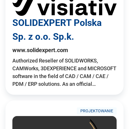
SOLIDEXPERT Polska
Sp. z o.o. Sp.k.
www.solidexpert.com
Authorized Reseller of SOLIDWORKS,
CAMWorks, 3DEXPERIENCE and MICROSOFT
software in the field of CAD / CAM / CAE /
PDM / ERP solutions. As an official…
PROJEKTOWANIE