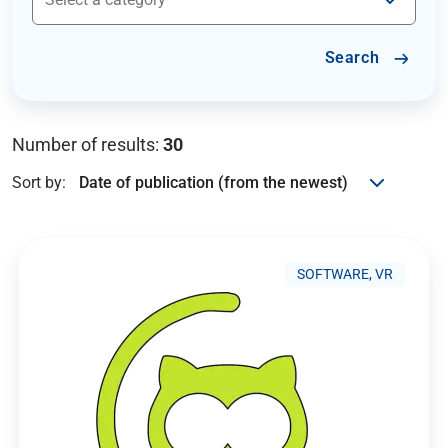
Search
Number of results:
30
Sort by:
SOFTWARE, VR