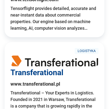
Tensorflight provides detailed, accurate and
near-instant data about commercial
properties. Our engine based on machine
learning, AI, computer vision analyzes…
LOGISTYKA
Transferational
www.transferational.pl
Transferational – Your Experts in Logistics.
Founded in 2021 in Warsaw, Transferational
is a company that is growing rapidly in the