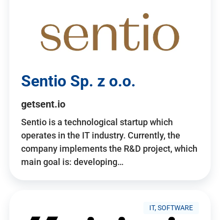
Sentio Sp. z o.o.
getsent.io
Sentio is a technological startup which
operates in the IT industry. Currently, the
company implements the R&D project, which
main goal is: developing…
IT, SOFTWARE