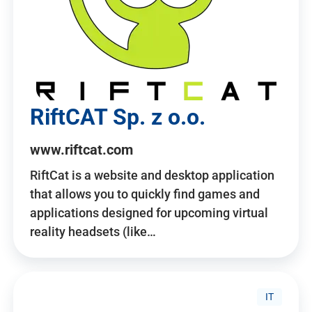
RiftCAT Sp. z o.o.
www.riftcat.com
RiftCat is a website and desktop application
that allows you to quickly find games and
applications designed for upcoming virtual
reality headsets (like…
IT