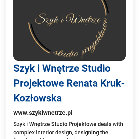
Szyk i Wnętrze Studio
Projektowe Renata Kruk-
Kozłowska
www.szykiwnetrze.pl
Szyk i Wnętrze Studio Projektowe deals with
complex interior design, designing the