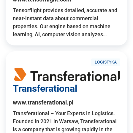
Tensorflight provides detailed, accurate and
near-instant data about commercial
properties. Our engine based on machine
learning, AI, computer vision analyzes…
LOGISTYKA
Transferational
www.transferational.pl
Transferational – Your Experts in Logistics.
Founded in 2021 in Warsaw, Transferational
is a company that is growing rapidly in the