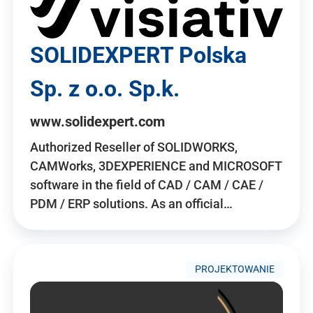
SOLIDEXPERT Polska
Sp. z o.o. Sp.k.
www.solidexpert.com
Authorized Reseller of SOLIDWORKS,
CAMWorks, 3DEXPERIENCE and MICROSOFT
software in the field of CAD / CAM / CAE /
PDM / ERP solutions. As an official…
PROJEKTOWANIE