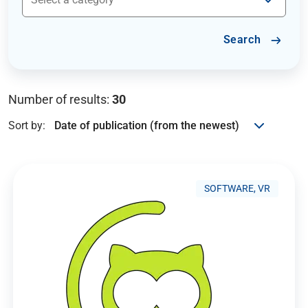
Search
Number of results:
30
Sort by:
SOFTWARE, VR