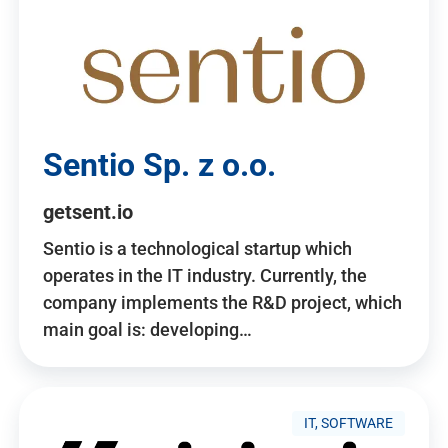
Sentio Sp. z o.o.
getsent.io
Sentio is a technological startup which
operates in the IT industry. Currently, the
company implements the R&D project, which
main goal is: developing…
IT, SOFTWARE