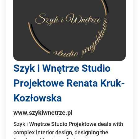
Szyk i Wnętrze Studio
Projektowe Renata Kruk-
Kozłowska
www.szykiwnetrze.pl
Szyk i Wnętrze Studio Projektowe deals with
complex interior design, designing the