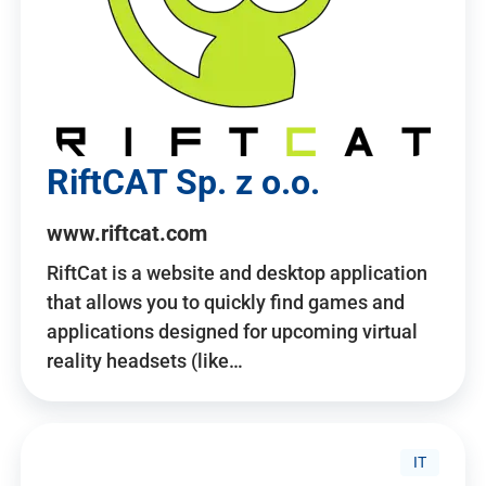
RiftCAT Sp. z o.o.
www.riftcat.com
RiftCat is a website and desktop application
that allows you to quickly find games and
applications designed for upcoming virtual
reality headsets (like…
IT