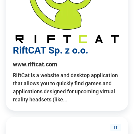
RiftCAT Sp. z o.o.
www.riftcat.com
RiftCat is a website and desktop application
that allows you to quickly find games and
applications designed for upcoming virtual
reality headsets (like…
IT