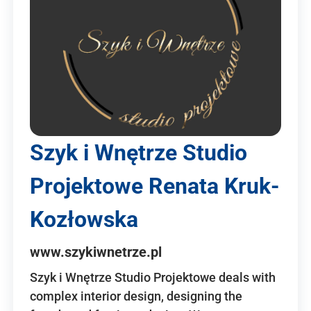
Szyk i Wnętrze Studio
Projektowe Renata Kruk-
Kozłowska
www.szykiwnetrze.pl
Szyk i Wnętrze Studio Projektowe deals with
complex interior design, designing the