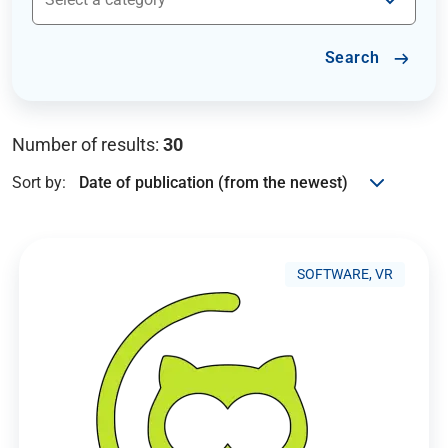
Search
Number of results:
30
Sort by:
SOFTWARE, VR