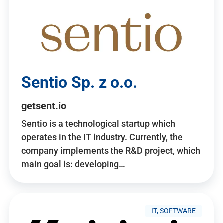
Sentio Sp. z o.o.
getsent.io
Sentio is a technological startup which
operates in the IT industry. Currently, the
company implements the R&D project, which
main goal is: developing…
IT, SOFTWARE