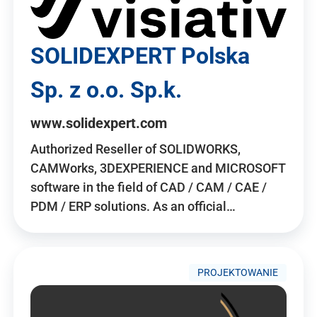
SOLIDEXPERT Polska
Sp. z o.o. Sp.k.
www.solidexpert.com
Authorized Reseller of SOLIDWORKS,
CAMWorks, 3DEXPERIENCE and MICROSOFT
software in the field of CAD / CAM / CAE /
PDM / ERP solutions. As an official…
PROJEKTOWANIE