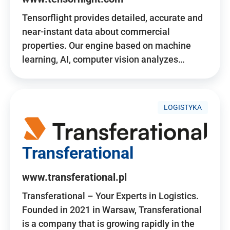
Tensorflight provides detailed, accurate and
near-instant data about commercial
properties. Our engine based on machine
learning, AI, computer vision analyzes…
LOGISTYKA
Transferational
www.transferational.pl
Transferational – Your Experts in Logistics.
Founded in 2021 in Warsaw, Transferational
is a company that is growing rapidly in the