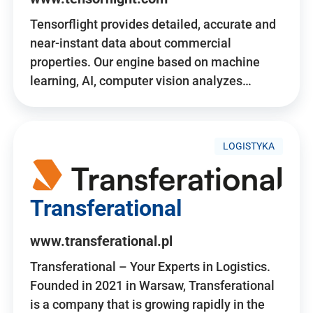
Tensorflight provides detailed, accurate and
near-instant data about commercial
properties. Our engine based on machine
learning, AI, computer vision analyzes…
LOGISTYKA
Transferational
www.transferational.pl
Transferational – Your Experts in Logistics.
Founded in 2021 in Warsaw, Transferational
is a company that is growing rapidly in the