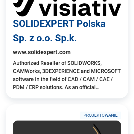
SOLIDEXPERT Polska
Sp. z o.o. Sp.k.
www.solidexpert.com
Authorized Reseller of SOLIDWORKS,
CAMWorks, 3DEXPERIENCE and MICROSOFT
software in the field of CAD / CAM / CAE /
PDM / ERP solutions. As an official…
PROJEKTOWANIE