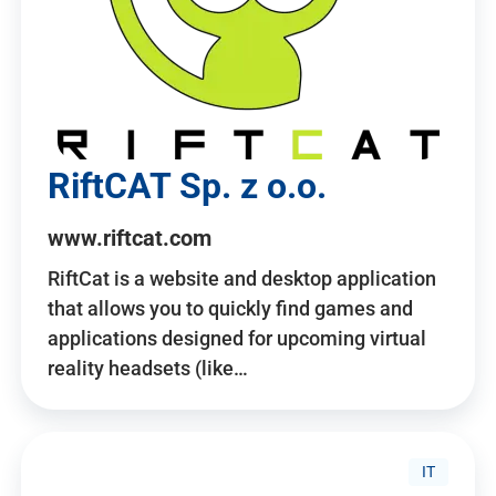
RiftCAT Sp. z o.o.
www.riftcat.com
RiftCat is a website and desktop application
that allows you to quickly find games and
applications designed for upcoming virtual
reality headsets (like…
IT