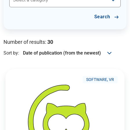
Search
Number of results:
30
Sort by:
SOFTWARE, VR