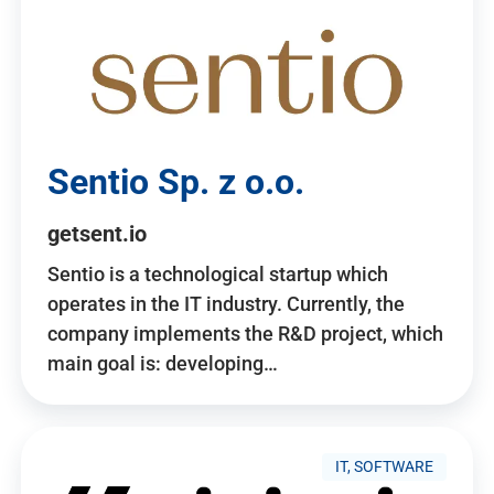
Sentio Sp. z o.o.
getsent.io
Sentio is a technological startup which
operates in the IT industry. Currently, the
company implements the R&D project, which
main goal is: developing…
IT, SOFTWARE