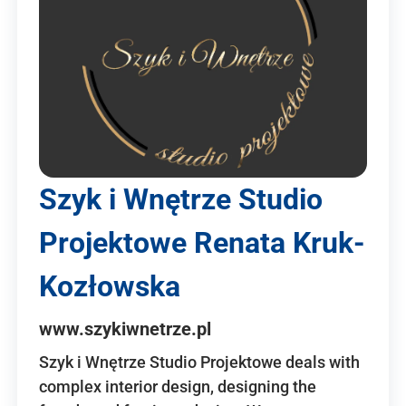
Szyk i Wnętrze Studio
Projektowe Renata Kruk-
Kozłowska
www.szykiwnetrze.pl
Szyk i Wnętrze Studio Projektowe deals with
complex interior design, designing the