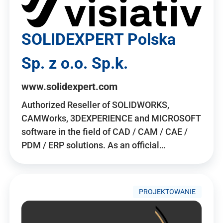
SOLIDEXPERT Polska
Sp. z o.o. Sp.k.
www.solidexpert.com
Authorized Reseller of SOLIDWORKS,
CAMWorks, 3DEXPERIENCE and MICROSOFT
software in the field of CAD / CAM / CAE /
PDM / ERP solutions. As an official…
PROJEKTOWANIE