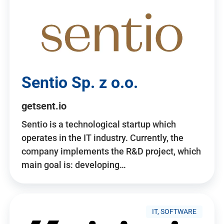
Sentio Sp. z o.o.
getsent.io
Sentio is a technological startup which
operates in the IT industry. Currently, the
company implements the R&D project, which
main goal is: developing…
IT, SOFTWARE