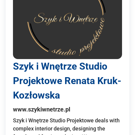
Szyk i Wnętrze Studio
Projektowe Renata Kruk-
Kozłowska
www.szykiwnetrze.pl
Szyk i Wnętrze Studio Projektowe deals with
complex interior design, designing the