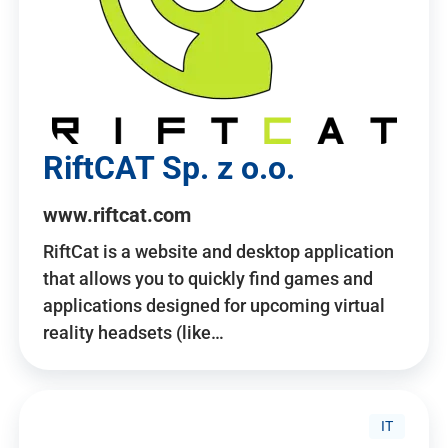
RiftCAT Sp. z o.o.
www.riftcat.com
RiftCat is a website and desktop application
that allows you to quickly find games and
applications designed for upcoming virtual
reality headsets (like…
IT