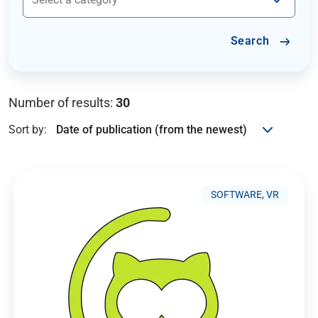
Search
Number of results:
30
Sort by:
SOFTWARE, VR