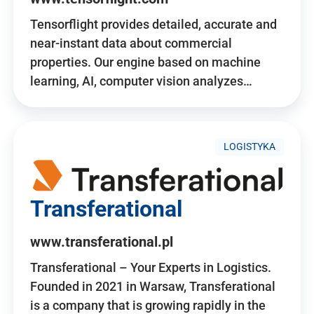
Tensorflight provides detailed, accurate and
near-instant data about commercial
properties. Our engine based on machine
learning, AI, computer vision analyzes…
LOGISTYKA
Transferational
www.transferational.pl
Transferational – Your Experts in Logistics.
Founded in 2021 in Warsaw, Transferational
is a company that is growing rapidly in the