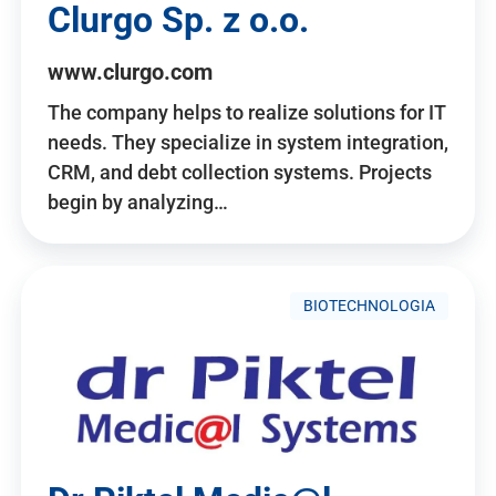
Clurgo Sp. z o.o.
www.clurgo.com
The company helps to realize solutions for IT
needs. They specialize in system integration,
CRM, and debt collection systems. Projects
begin by analyzing…
BIOTECHNOLOGIA