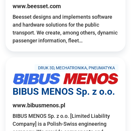
www.beesset.com
Beesset designs and implements software
and hardware solutions for the public
transport. We create, among others, dynamic
passenger information, fleet…
DRUK 3D, MECHATRONIKA, PNEUMATYKA
BIBUS MENOS Sp. z o.o.
www.bibusmenos.pl
BIBUS MENOS Sp. z o.o. [Limited Liability
Company] is a Polish-Swiss engineering