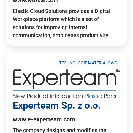
www.workai.com
Elastic Cloud Solutions provides a Digital
Workplace platform which is a set of
solutions for improving internal
communication, employees productivity…
TECHNOLOGIE MATERIAŁOWE
Experteam Sp. z o.o.
www.e-experteam.com
The company designs and modifies the