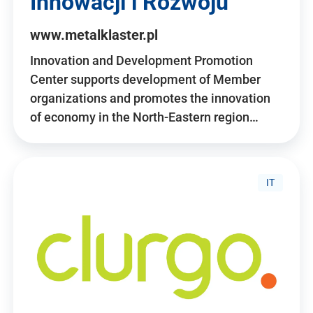
Innowacji i Rozwoju
www.metalklaster.pl
Innovation and Development Promotion
Center supports development of Member
organizations and promotes the innovation
of economy in the North-Eastern region…
IT