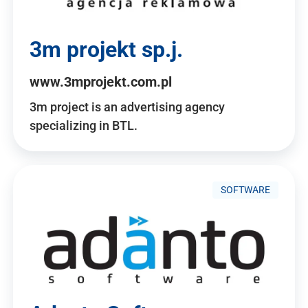
3m projekt sp.j.
www.3mprojekt.com.pl
3m project is an advertising agency
specializing in BTL.
SOFTWARE