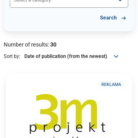
Search
Number of results:
30
Sort by:
REKLAMA