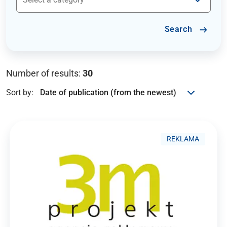
Search
Number of results:
30
Sort by:
REKLAMA