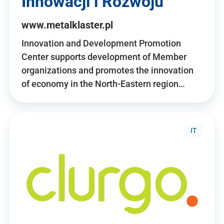
Innowacji i Rozwoju
www.metalklaster.pl
Innovation and Development Promotion
Center supports development of Member
organizations and promotes the innovation
of economy in the North-Eastern region…
IT