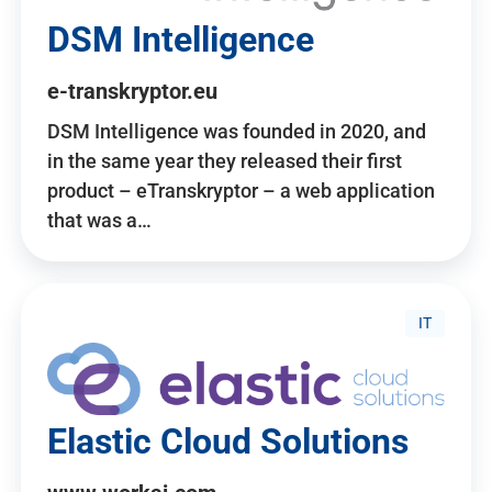
DSM Intelligence
e-transkryptor.eu
DSM Intelligence was founded in 2020, and
in the same year they released their first
product – eTranskryptor – a web application
that was a…
IT
Elastic Cloud Solutions