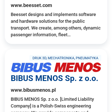
www.beesset.com
Beesset designs and implements software
and hardware solutions for the public
transport. We create, among others, dynamic
passenger information, fleet…
DRUK 3D, MECHATRONIKA, PNEUMATYKA
BIBUS MENOS Sp. z o.o.
www.bibusmenos.pl
BIBUS MENOS Sp. z o.o. [Limited Liability
Company] is a Polish-Swiss engineering