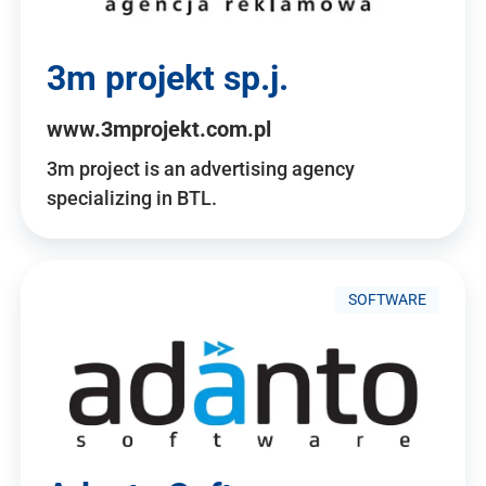
3m projekt sp.j.
www.3mprojekt.com.pl
3m project is an advertising agency
specializing in BTL.
SOFTWARE