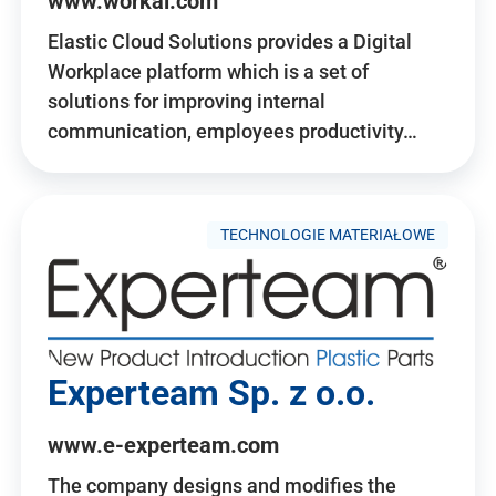
www.workai.com
Elastic Cloud Solutions provides a Digital
Workplace platform which is a set of
solutions for improving internal
communication, employees productivity…
TECHNOLOGIE MATERIAŁOWE
Experteam Sp. z o.o.
www.e-experteam.com
The company designs and modifies the