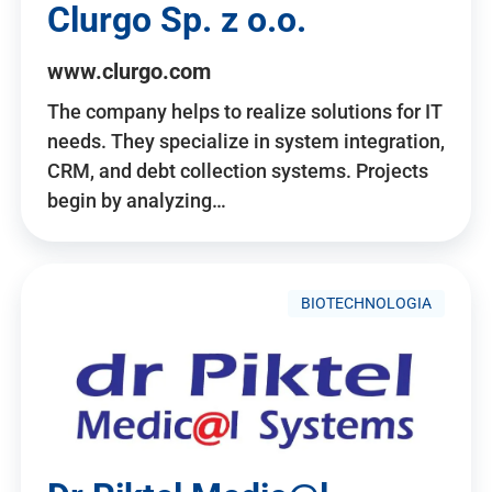
Clurgo Sp. z o.o.
www.clurgo.com
The company helps to realize solutions for IT
needs. They specialize in system integration,
CRM, and debt collection systems. Projects
begin by analyzing…
BIOTECHNOLOGIA