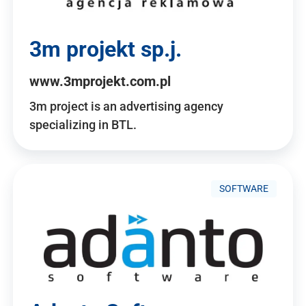
3m projekt sp.j.
www.3mprojekt.com.pl
3m project is an advertising agency
specializing in BTL.
SOFTWARE