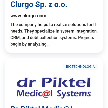
Clurgo Sp. z o.o.
www.clurgo.com
The company helps to realize solutions for IT
needs. They specialize in system integration,
CRM, and debt collection systems. Projects
begin by analyzing…
BIOTECHNOLOGIA