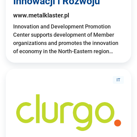
Innowacji i Rozwoju
www.metalklaster.pl
Innovation and Development Promotion
Center supports development of Member
organizations and promotes the innovation
of economy in the North-Eastern region…
IT