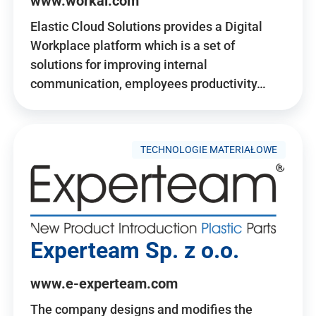
www.workai.com
Elastic Cloud Solutions provides a Digital
Workplace platform which is a set of
solutions for improving internal
communication, employees productivity…
TECHNOLOGIE MATERIAŁOWE
Experteam Sp. z o.o.
www.e-experteam.com
The company designs and modifies the