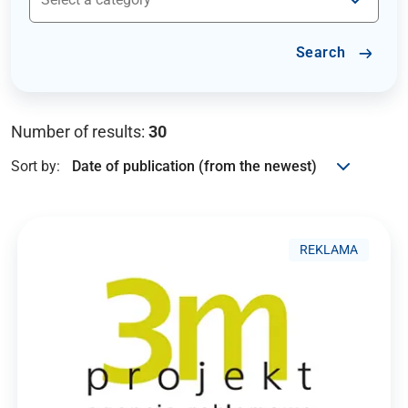
Search
Number of results:
30
Sort by:
REKLAMA