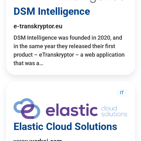
DSM Intelligence
e-transkryptor.eu
DSM Intelligence was founded in 2020, and
in the same year they released their first
product – eTranskryptor – a web application
that was a…
IT
Elastic Cloud Solutions