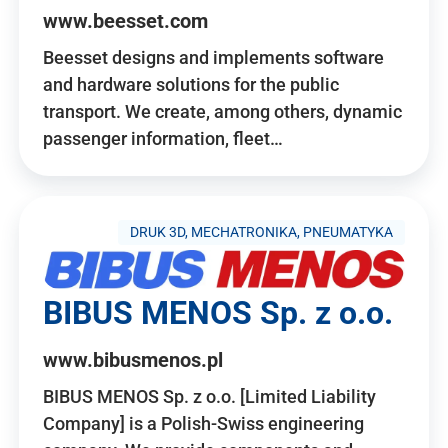
www.beesset.com
Beesset designs and implements software
and hardware solutions for the public
transport. We create, among others, dynamic
passenger information, fleet…
DRUK 3D, MECHATRONIKA, PNEUMATYKA
BIBUS MENOS Sp. z o.o.
www.bibusmenos.pl
BIBUS MENOS Sp. z o.o. [Limited Liability
Company] is a Polish-Swiss engineering