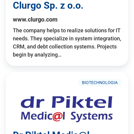
Clurgo Sp. z o.o.
www.clurgo.com
The company helps to realize solutions for IT
needs. They specialize in system integration,
CRM, and debt collection systems. Projects
begin by analyzing…
BIOTECHNOLOGIA