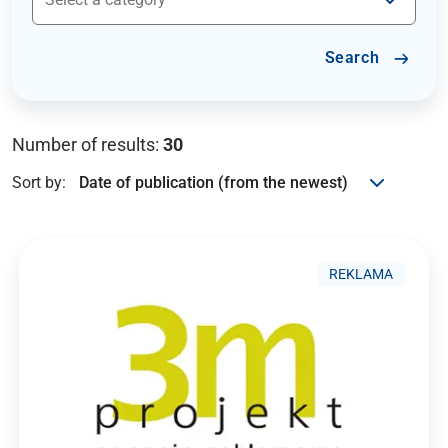
Search
Number of results:
30
Sort by:
REKLAMA