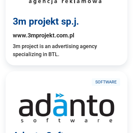
3m projekt sp.j.
www.3mprojekt.com.pl
3m project is an advertising agency
specializing in BTL.
SOFTWARE