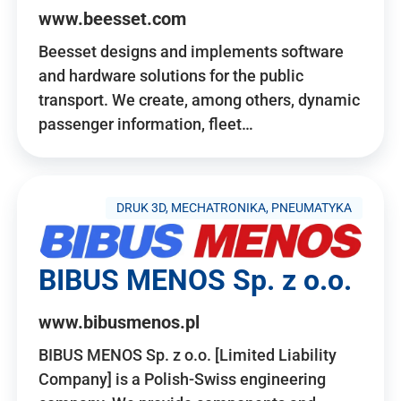
www.beesset.com
Beesset designs and implements software
and hardware solutions for the public
transport. We create, among others, dynamic
passenger information, fleet…
DRUK 3D, MECHATRONIKA, PNEUMATYKA
BIBUS MENOS Sp. z o.o.
www.bibusmenos.pl
BIBUS MENOS Sp. z o.o. [Limited Liability
Company] is a Polish-Swiss engineering