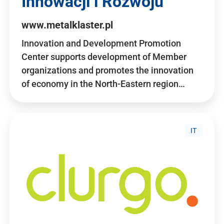
Innowacji i Rozwoju
www.metalklaster.pl
Innovation and Development Promotion
Center supports development of Member
organizations and promotes the innovation
of economy in the North-Eastern region…
IT