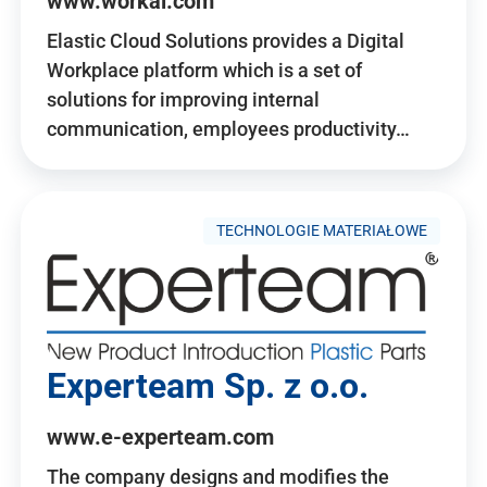
www.workai.com
Elastic Cloud Solutions provides a Digital
Workplace platform which is a set of
solutions for improving internal
communication, employees productivity…
TECHNOLOGIE MATERIAŁOWE
Experteam Sp. z o.o.
www.e-experteam.com
The company designs and modifies the