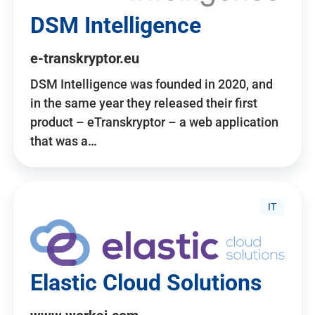
DSM Intelligence
e-transkryptor.eu
DSM Intelligence was founded in 2020, and
in the same year they released their first
product – eTranskryptor – a web application
that was a…
IT
Elastic Cloud Solutions