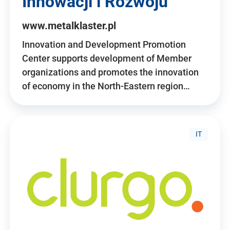
Innowacji i Rozwoju
www.metalklaster.pl
Innovation and Development Promotion
Center supports development of Member
organizations and promotes the innovation
of economy in the North-Eastern region…
IT