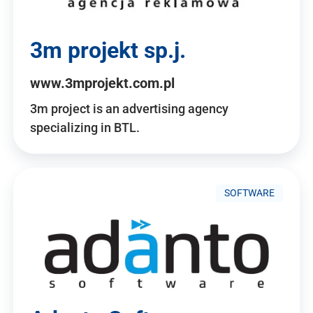
3m projekt sp.j.
www.3mprojekt.com.pl
3m project is an advertising agency
specializing in BTL.
SOFTWARE