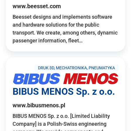
www.beesset.com
Beesset designs and implements software
and hardware solutions for the public
transport. We create, among others, dynamic
passenger information, fleet…
DRUK 3D, MECHATRONIKA, PNEUMATYKA
BIBUS MENOS Sp. z o.o.
www.bibusmenos.pl
BIBUS MENOS Sp. z o.o. [Limited Liability
Company] is a Polish-Swiss engineering