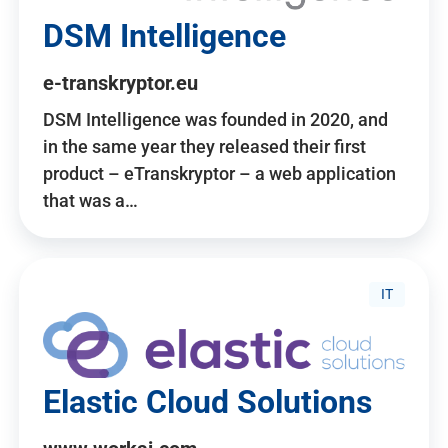
DSM Intelligence
e-transkryptor.eu
DSM Intelligence was founded in 2020, and
in the same year they released their first
product – eTranskryptor – a web application
that was a…
IT
Elastic Cloud Solutions