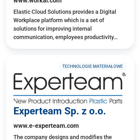
www.workai.com
Elastic Cloud Solutions provides a Digital
Workplace platform which is a set of
solutions for improving internal
communication, employees productivity…
TECHNOLOGIE MATERIAŁOWE
Experteam Sp. z o.o.
www.e-experteam.com
The company designs and modifies the