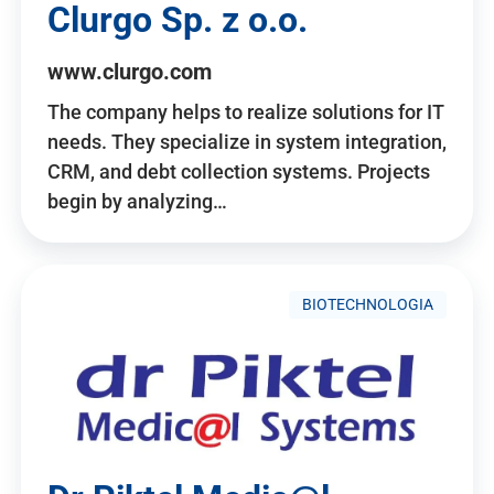
Clurgo Sp. z o.o.
www.clurgo.com
The company helps to realize solutions for IT
needs. They specialize in system integration,
CRM, and debt collection systems. Projects
begin by analyzing…
BIOTECHNOLOGIA