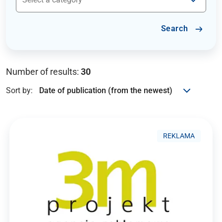
Search
Number of results:
30
Sort by:
REKLAMA