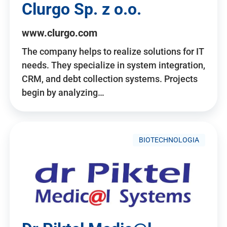
Clurgo Sp. z o.o.
www.clurgo.com
The company helps to realize solutions for IT
needs. They specialize in system integration,
CRM, and debt collection systems. Projects
begin by analyzing…
BIOTECHNOLOGIA