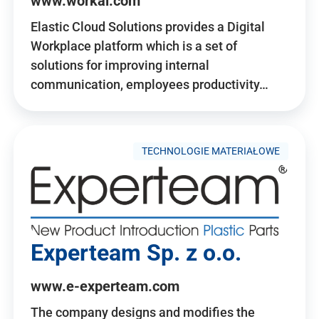
www.workai.com
Elastic Cloud Solutions provides a Digital
Workplace platform which is a set of
solutions for improving internal
communication, employees productivity…
TECHNOLOGIE MATERIAŁOWE
Experteam Sp. z o.o.
www.e-experteam.com
The company designs and modifies the