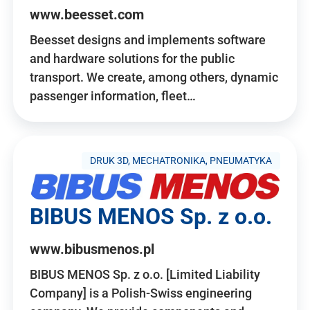
www.beesset.com
Beesset designs and implements software
and hardware solutions for the public
transport. We create, among others, dynamic
passenger information, fleet…
DRUK 3D, MECHATRONIKA, PNEUMATYKA
BIBUS MENOS Sp. z o.o.
www.bibusmenos.pl
BIBUS MENOS Sp. z o.o. [Limited Liability
Company] is a Polish-Swiss engineering