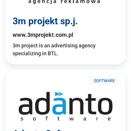
3m projekt sp.j.
www.3mprojekt.com.pl
3m project is an advertising agency
specializing in BTL.
SOFTWARE