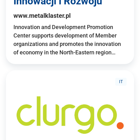
Innowacji i Rozwoju
www.metalklaster.pl
Innovation and Development Promotion
Center supports development of Member
organizations and promotes the innovation
of economy in the North-Eastern region…
IT