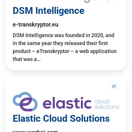
DSM Intelligence
e-transkryptor.eu
DSM Intelligence was founded in 2020, and
in the same year they released their first
product – eTranskryptor – a web application
that was a…
IT
Elastic Cloud Solutions