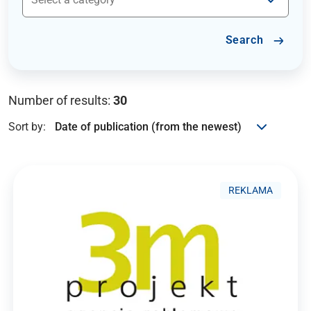
Search
Number of results:
30
Sort by:
REKLAMA